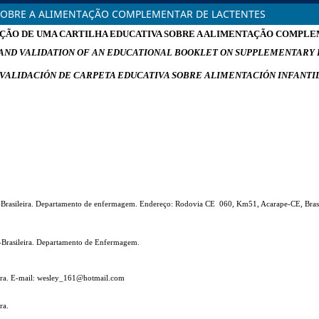
SOBRE A ALIMENTAÇÃO COMPLEMENTAR DE LACTENTES