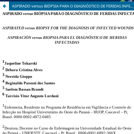
ASPIRADO versus BIÓPSIA PARA O DIAGNÓSTICO DE FERIDAS INFECTADAS