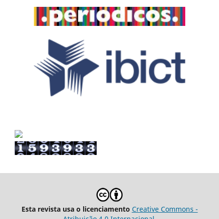
Esta revista usa o licenciamento
Creative Commons -
Atribuição 4.0 Internacional
.