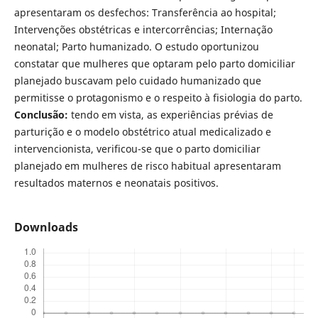
apresentaram os desfechos: Transferência ao hospital;
Intervenções obstétricas e intercorrências; Internação
neonatal; Parto humanizado. O estudo oportunizou
constatar que mulheres que optaram pelo parto domiciliar
planejado buscavam pelo cuidado humanizado que
permitisse o protagonismo e o respeito à fisiologia do parto.
Conclusão:
tendo em vista, as experiências prévias de
parturição e o modelo obstétrico atual medicalizado e
intervencionista, verificou-se que o parto domiciliar
planejado em mulheres de risco habitual apresentaram
resultados maternos e neonatais positivos.
Downloads