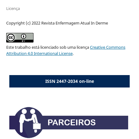
Licença
Copyright (c) 2022 Revista Enfermagem Atual In Derme
Este trabalho está licenciado sob uma licença
Creative Commons
Attribution 4.0 International License
.
ISSN 2447-2034 on-line