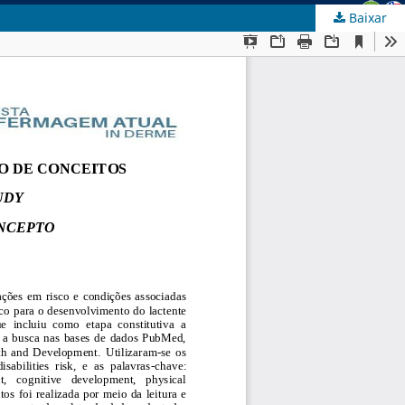
Baixar