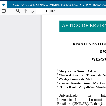
RISCO PARA O DESENVOLVIMENTO DO LACTENTE ATRASAD