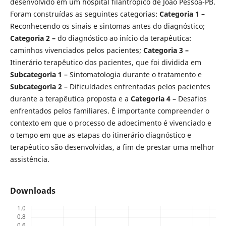
desenvolvido em um hospital filantrópico de João Pessoa-PB.
Foram construídas as seguintes categorias:
Categoria 1 –
Reconhecendo os sinais e sintomas antes do diagnóstico;
Categoria 2 –
do diagnóstico ao início da terapêutica:
caminhos vivenciados pelos pacientes;
Categoria 3 –
Itinerário terapêutico dos pacientes, que foi dividida em
Subcategoria 1
– Sintomatologia durante o tratamento e
Subcategoria 2
– Dificuldades enfrentadas pelos pacientes
durante a terapêutica proposta e a
Categoria 4 –
Desafios
enfrentados pelos familiares. É importante compreender o
contexto em que o processo de adoecimento é vivenciado e
o tempo em que as etapas do itinerário diagnóstico e
terapêutico são desenvolvidas, a fim de prestar uma melhor
assistência.
Downloads