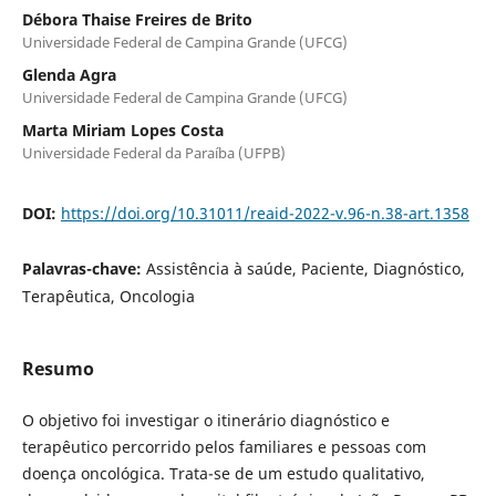
Débora Thaise Freires de Brito
Universidade Federal de Campina Grande (UFCG)
Glenda Agra
Universidade Federal de Campina Grande (UFCG)
Marta Miriam Lopes Costa
Universidade Federal da Paraíba (UFPB)
DOI:
https://doi.org/10.31011/reaid-2022-v.96-n.38-art.1358
Palavras-chave:
Assistência à saúde, Paciente, Diagnóstico,
Terapêutica, Oncologia
Resumo
O objetivo foi investigar o itinerário diagnóstico e
terapêutico percorrido pelos familiares e pessoas com
doença oncológica. Trata-se de um estudo qualitativo,