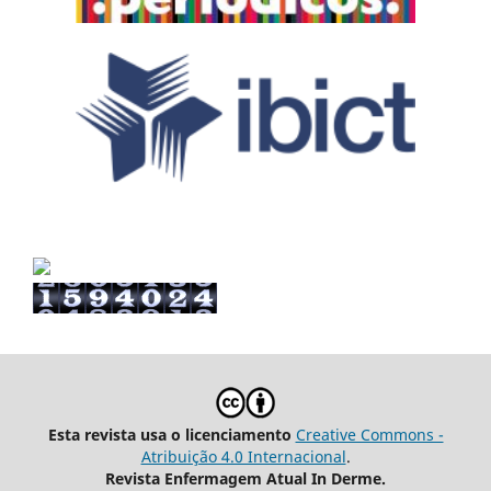
Esta revista usa o licenciamento
Creative Commons -
Atribuição 4.0 Internacional
.
Revista Enfermagem Atual In Derme.