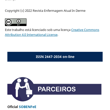
Copyright (c) 2022 Revista Enfermagem Atual In Derme
Este trabalho está licenciado sob uma licença
Creative Commons
Attribution 4.0 International License
.
ISSN 2447-2034 on-line
Oficial
SOBENFeE