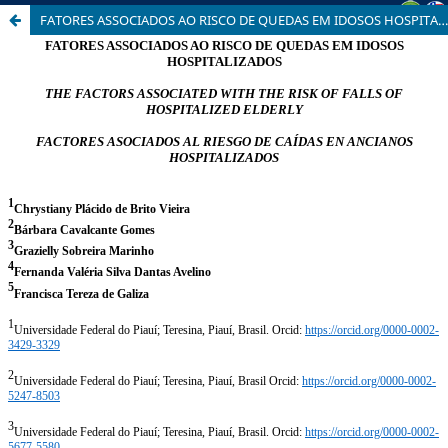
FATORES ASSOCIADOS AO RISCO DE QUEDAS EM IDOSOS HOSPITALIZADOS