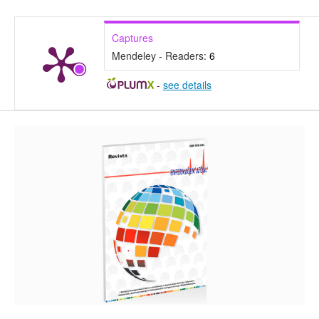
Captures
Mendeley - Readers:
6
-
see details