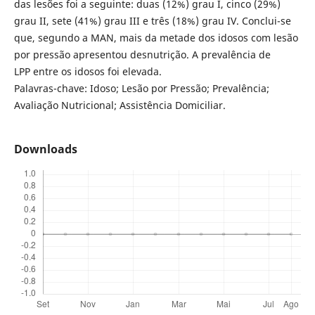
das lesões foi a seguinte: duas (12%) grau I, cinco (29%)
grau II, sete (41%) grau III e três (18%) grau IV. Conclui-se
que, segundo a MAN, mais da metade dos idosos com lesão
por pressão apresentou desnutrição. A prevalência de
LPP entre os idosos foi elevada.
Palavras-chave: Idoso; Lesão por Pressão; Prevalência;
Avaliação Nutricional; Assistência Domiciliar.
Downloads