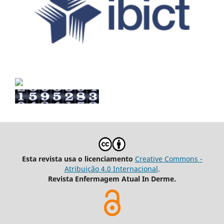
Esta revista usa o licenciamento
Creative Commons -
Atribuição 4.0 Internacional
.
Revista Enfermagem Atual In Derme.