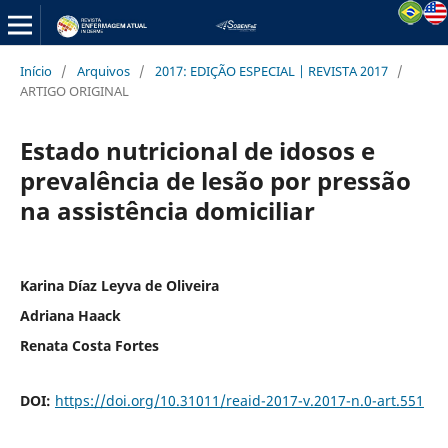
Início
/
Arquivos
/
2017: EDIÇÃO ESPECIAL | REVISTA 2017
/
ARTIGO ORIGINAL
Estado nutricional de idosos e
prevalência de lesão por pressão
na assistência domiciliar
Karina Díaz Leyva de Oliveira
Adriana Haack
Renata Costa Fortes
DOI:
https://doi.org/10.31011/reaid-2017-v.2017-n.0-art.551