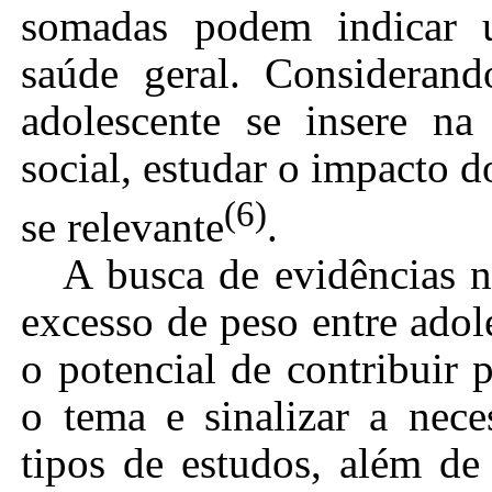
somadas podem indicar u
saúde geral. Considerand
adolescente se insere na
social
, estudar o impacto 
(6)
se relevante
.
A busca de evidências na
excesso de peso entre adol
o potencial de contribuir
o tema e sinalizar a nece
tipos de estudos, além de