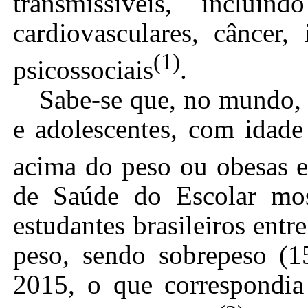
transmissíveis, inclui
cardiovasculares, câncer,
(1)
psicossociais
.
Sabe-se que, no mundo, 
e adolescentes, com idade
acima do peso ou obesas 
de Saúde do Escolar mo
estudantes brasileiros ent
peso, sendo sobrepeso (
2015, o que correspondia