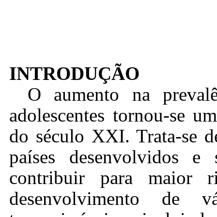
INTRODUÇÃO
O aumento na preval
adolescentes tornou-se um
do século XXI. Trata-se d
países desenvolvidos e
contribuir para maior
r
desenvolvimento de v