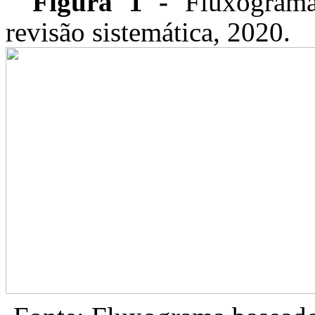
Figura 1 -
Fluxograma
revisão sistemática, 2020.