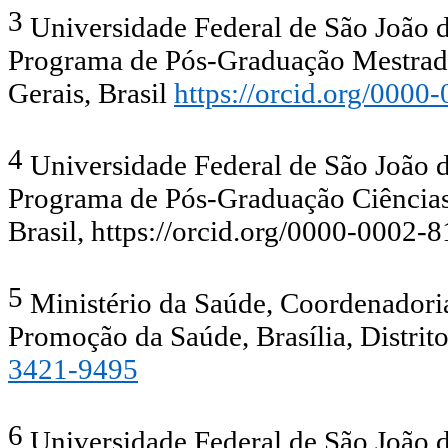
3
Universidade Federal de São João
Programa de Pós-Graduação Mestrad
Gerais, Brasil
https://orcid.org/000
4
Universidade Federal de São João
Programa de Pós-Graduação Ciências 
Brasil,
https://orcid.org/0000-0002-
5
Ministério da Saúde, Coordenadoria
Promoção da Saúde, Brasília, Distrito
3421-9495
6
Universidade Federal de São João 