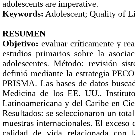
adolescents are imperative.
Keywords:
Adolescent; Quality of Lif
RESUMEN
Objetivo:
evaluar críticamente y real
estudios primarios sobre la asocia
adolescentes. Método: revisión sist
definió mediante la estrategia PECO
PRISMA. Las bases de datos buscad
Medicina de los EE. UU., Instituto
Latinoamericana y del Caribe en Cien
Resultados: se seleccionaron un total
muestras internacionales. El exceso 
calidad de vida relacionada con 