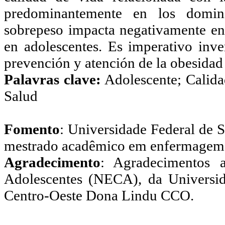
predominantemente en los domini
sobrepeso impacta negativamente en 
en adolescentes. Es imperativo inver
prevención y atención de la obesidad 
Palavras clave:
Adolescente; Calida
Salud
Fomento
:
Universidade Federal de 
mestrado acadêmico em enfermagem
Agradecimento
: Agradecimentos 
Adolescentes (NECA), da
Universi
Centro-Oeste Dona Lindu CCO.