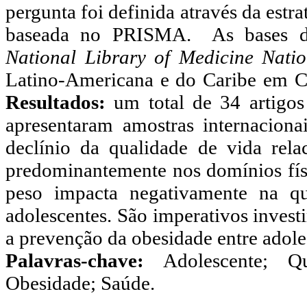
pergunta foi definida através da est
baseada no PRISMA. As bases d
National Library of Medicine Nation
Latino-Americana e do Caribe em C
Resultados:
um total de 34 artigos
apresentaram amostras internaciona
declínio da qualidade de vida rel
predominantemente nos domínios físi
peso impacta negativamente na q
adolescentes. São imperativos invest
a prevenção da obesidade entre adole
Palavras-chave:
Adolescente; Qu
Obesidade; Saúde.