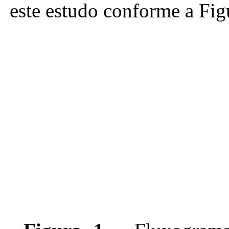
este estudo conforme a Fig