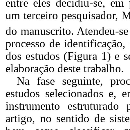
entre eles decidiu-se, em
um terceiro pesquisador, 
do manuscrito. Atendeu-s
processo de identificação, 
dos estudos (Figura 1) e 
elaboração deste trabalho.
Na fase seguinte, proc
estudos selecionados e, 
instrumento estruturado
artigo, no sentido de sist