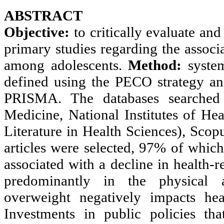
ABSTRACT
Objective:
to critically evaluate and
primary studies regarding the associ
among adolescents.
Method:
system
defined using the PECO strategy an
PRISMA. The databases searched
Medicine, National Institutes of He
Literature in Health Sciences), Scop
articles were selected, 97% of whic
associated with a decline in health-r
predominantly in the physical
overweight negatively impacts heal
Investments in public policies th