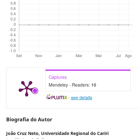
Captures
Mendeley - Readers:
10
-
see details
Biografia do Autor
João Cruz Neto,
Universidade Regional do Cariri