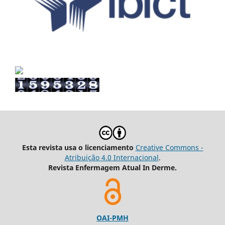
Esta revista usa o licenciamento
Creative Commons -
Atribuição 4.0 Internacional
.
Revista Enfermagem Atual In Derme.
OAI-PMH