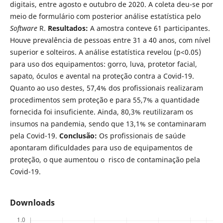
digitais, entre agosto e outubro de 2020. A coleta deu-se por
meio de formulário com posterior análise estatística pelo
Software
R.
Resultados:
A amostra conteve 61 participantes.
Houve prevalência de pessoas entre 31 a 40 anos, com nível
superior e solteiros. A análise estatística revelou (p<0.05)
para uso dos equipamentos: gorro, luva, protetor facial,
sapato, óculos e avental na proteção contra a Covid-19.
Quanto ao uso destes, 57,4% dos profissionais realizaram
procedimentos sem proteção e para 55,7% a quantidade
fornecida foi insuficiente. Ainda, 80,3% reutilizaram os
insumos na pandemia, sendo que 13,1% se contaminaram
pela Covid-19.
Conclusão:
Os profissionais de saúde
apontaram dificuldades para uso de equipamentos de
proteção, o que aumentou o risco de contaminação pela
Covid-19.
Downloads