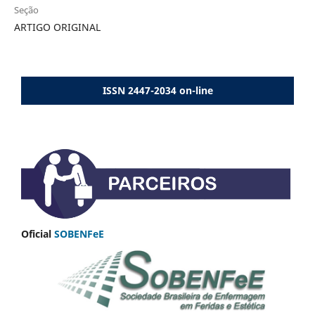
Seção
ARTIGO ORIGINAL
ISSN 2447-2034 on-line
Oficial
SOBENFeE