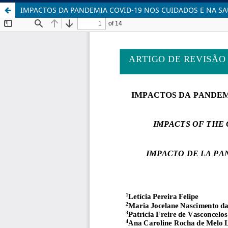
IMPACTOS DA PANDEMIA COVID-19 NOS CUIDADOS E NA SAÚ