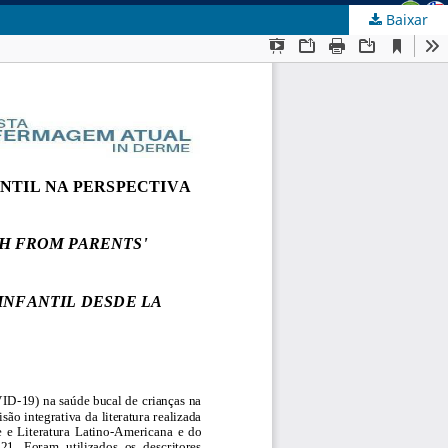
Baixar