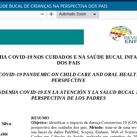
DE BUCAL DE CRIANÇAS NA PERSPECTIVA DOS PAIS