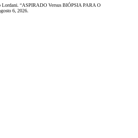
Augusto Lordani. “ASPIRADO Versus BIÓPSIA PARA O
agosto 6, 2026.