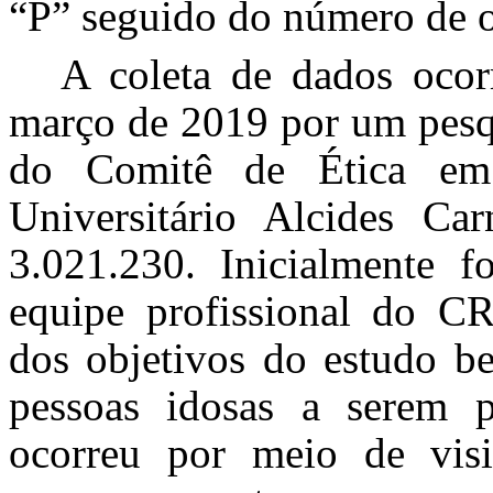
“P” seguido do número de o
A coleta de dados ocor
março de 2019 por um pesq
do Comitê de Ética em
Universitário Alcides Ca
3.021.230. Inicialmente f
equipe profissional do CR
dos objetivos do estudo be
pessoas idosas a serem p
ocorreu por meio de visi