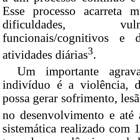
Esse processo acarreta 
dificuldades, vuln
funcionais/cognitivos e 
3
atividades diárias
.
Um importante agrav
indivíduo é a violência, 
possa gerar sofrimento, lesã
no desenvolvimento e até 
sistemática realizado com 