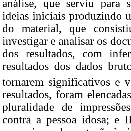
análise, que serviu para s
ideias iniciais produzindo 
do material, que consist
investigar e analisar os do
dos resultados, com infer
resultados dos dados brut
tornarem significativos e v
resultados, foram elencadas
pluralidade de impressõe
contra a pessoa idosa; e I