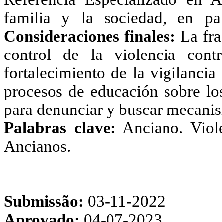
familia y la sociedad, en pa
Consideraciones finales:
La fra
control de la violencia cont
fortalecimiento de la vigilancia
procesos de educación sobre los
para denunciar y buscar mecanis
Palabras clave:
Anciano. Viole
Ancianos.
Submissão:
03-11-2022
Aprovado:
04-07-2023