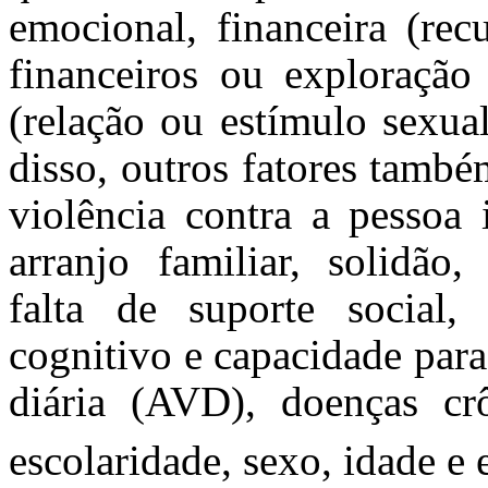
emocional, financeira (rec
financeiros ou exploração
(relação ou estímulo sexua
disso, outros fatores tamb
violência contra a pessoa i
arranjo familiar, solidão,
falta de suporte social, 
cognitivo e capacidade para
diária (AVD), doenças crô
escolaridade, sexo, idade e 