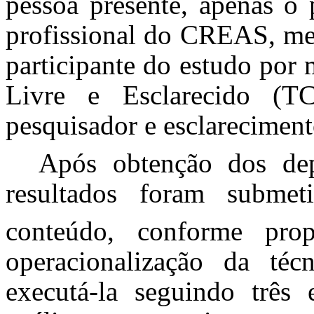
pessoa presente, apenas o 
profissional do CREAS, med
participante do estudo por
Livre e Esclarecido (T
pesquisador e esclareciment
Após obtenção dos dep
resultados foram submet
conteúdo, conforme pro
operacionalização da técn
executá-la seguindo três 