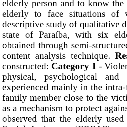
elderly person and to know the 
elderly to face situations of
descriptive study of qualitative d
state of Paraíba, with six el
obtained through semi-structure
content analysis technique.
Re
constructed:
Category 1 -
Violen
physical, psychological and 
experienced mainly in the intra
family member close to the vic
as a mechanism to protect agains
observed that the elderly used