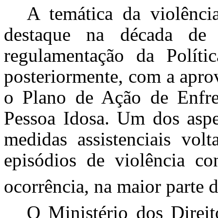
A temática da violênci
destaque na década d
regulamentação da Políti
posteriormente, com a apro
o Plano de Ação de Enfre
Pessoa Idosa. Um dos aspec
medidas assistenciais vol
episódios de violência co
ocorrência, na maior parte 
O Ministério dos Direi