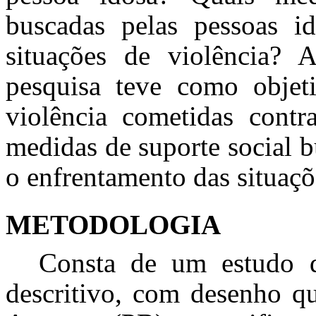
buscadas pelas pessoas i
situações de violência? A
pesquisa teve como objeti
violência cometidas contr
medidas de suporte social b
o enfrentamento das situaçõ
METODOLOGIA
Consta de um estudo d
descritivo, com desenho qu