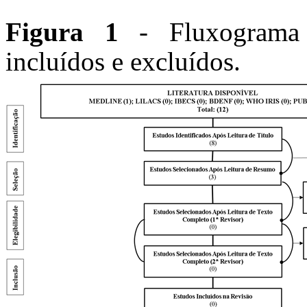
Figura 1
- Fluxograma d
incluídos e excluídos.