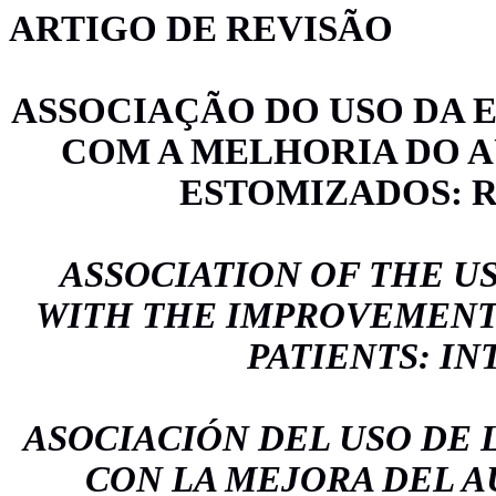
ARTIGO DE REVISÃO
ASSOCIAÇÃO DO USO DA 
COM A MELHORIA DO 
ESTOMIZADOS: 
ASSOCIATION OF THE US
WITH THE IMPROVEMENT
PATIENTS: I
ASOCIACIÓN DEL USO DE 
CON LA MEJORA DEL 