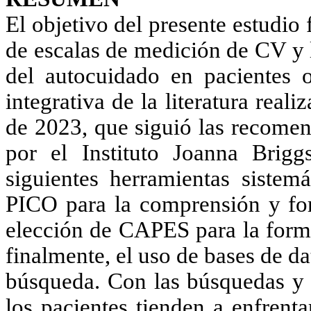
El objetivo del presente estudio 
de escalas de medición de CV y ​
del autocuidado en pacientes o
integrativa de la literatura rea
de 2023, que siguió las recomen
por el Instituto Joanna Bri
siguientes herramientas sistemá
PICO para la comprensión y for
elección de CAPES para la formu
finalmente, el uso de bases de d
búsqueda. Con las búsquedas y r
los pacientes tienden a enfrenta