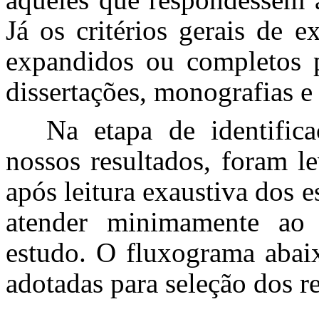
Já os critérios gerais de 
expandidos ou completos p
dissertações, monografias e
Na etapa de identific
nossos resultados, foram l
após leitura exaustiva dos
atender minimamente ao 
estudo. O fluxograma abaix
adotadas para seleção dos r