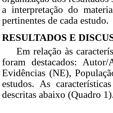
a interpretação do materi
pertinentes de cada estudo.
RESULTADOS E DISCU
Em relação às caracterís
foram destacados: Autor/
Evidências (NE), Populaçã
estudos. As característic
descritas abaixo (Quadro 1)