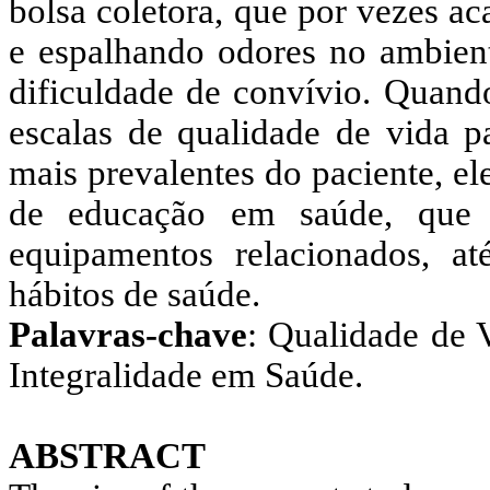
bolsa coletora, que por vezes a
e espalhando odores no ambient
dificuldade de convívio. Quando
escalas de qualidade de vida p
mais prevalentes do paciente, el
de educação em saúde, que 
equipamentos relacionados, a
hábitos de saúde.
Palavras-chave
: Qualidade de 
Integralidade em Saúde.
ABSTRACT