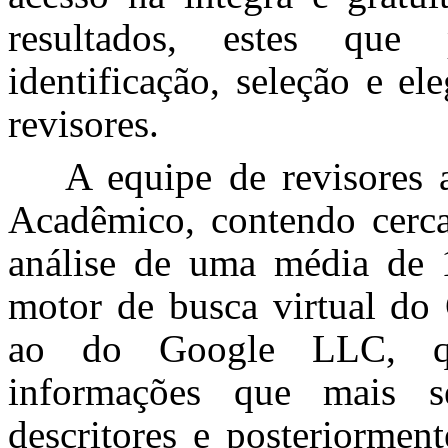
resultados, estes que
identificação, seleção e el
revisores.
A equipe de revisores
Acadêmico, contendo cerc
análise de uma média de 
motor de busca virtual do
ao do Google LLC, que
informações que mais 
descritores e posteriormen