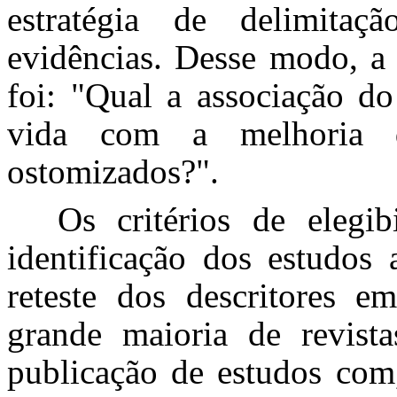
estratégia de delimitaç
evidências. Desse modo, a 
foi: "Qual a associação do
vida com a melhoria d
ostomizados?".
Os critérios de elegi
identificação dos estudos 
reteste dos descritores e
grande maioria de revist
publicação de estudos com