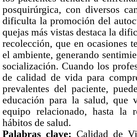
posquirúrgica, con diversos ca
dificulta la promoción del autoc
quejas más vistas destaca la difi
recolección, que en ocasiones t
el ambiente, generando sentimie
socialización. Cuando los profes
de calidad de vida para compr
prevalentes del paciente, puede
educación para la salud, que 
equipo relacionado, hasta la 
hábitos de salud.
Palabras clave:
Calidad de Vi