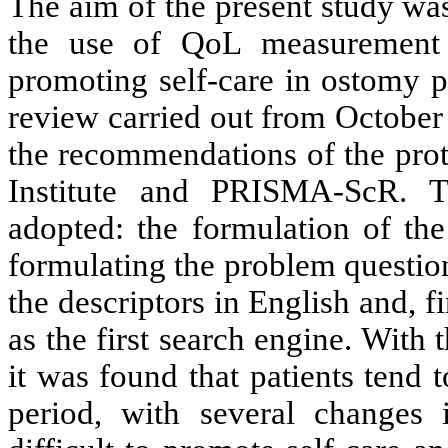
The aim of the present study was
the use of QoL measurement 
promoting self-care in ostomy pat
review carried out from October
the recommendations of the prot
Institute and PRISMA-ScR. T
adopted: the formulation of th
formulating the problem questio
the descriptors in English and, fi
as the first search engine. With 
it was found that patients tend 
period, with several changes