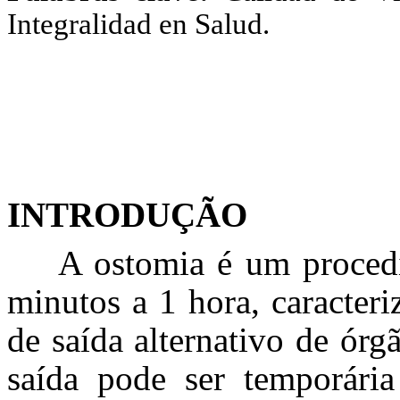
Integralidad en Salud.
INTRODUÇÃO
A ostomia é um proced
minutos a 1 hora, caracter
de saída alternativo de órg
saída pode ser temporária