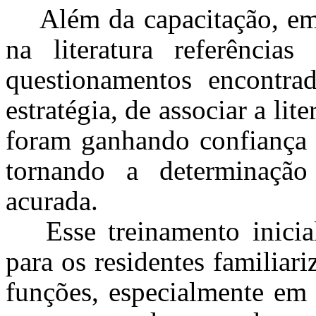
Além da capacitação, em
na literatura referências
questionamentos encontra
estratégia, de associar a lit
foram ganhando confiança 
tornando a determinaçã
acurada.
Esse treinamento inicia
para os residentes familiar
funções, especialmente em 