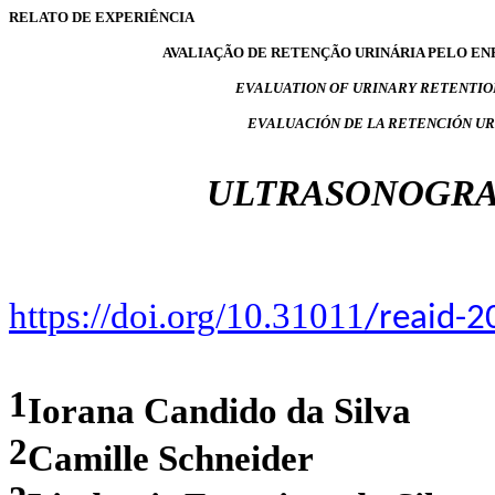
RELATO DE EXPERIÊNCIA
AVALIAÇÃO DE RETENÇÃO URINÁRIA PELO EN
EVALUATION OF URINARY RETENTIO
EVALUACIÓN DE LA RETENCIÓN U
ULTRASONOGRA
https://doi.org/10.31011
/reaid-2
1
Iorana Candido da Silva
2
Camille Schneider