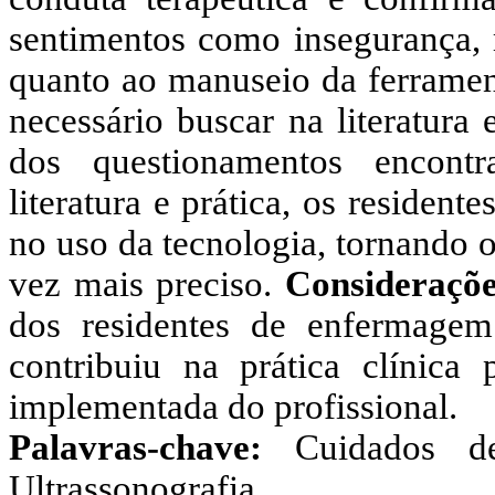
sentimentos como insegurança, 
quanto ao manuseio da ferrament
necessário buscar na literatura
dos questionamentos encontr
literatura e prática, os reside
no uso da tecnologia, tornando 
vez mais preciso.
Consideraçõe
dos residentes de enfermagem 
contribuiu na prática clínica 
implementada do profissional.
Palavras-chave:
Cuidados de 
Ultrassonografia.