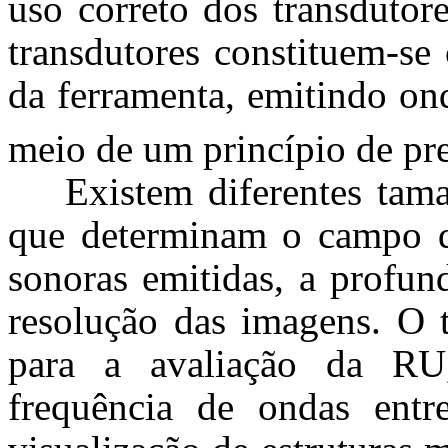
uso correto dos transdutor
transdutores constituem-se
da ferramenta, emitindo on
meio de um princípio de pre
Existem diferentes tam
que determinam o campo de
sonoras emitidas, a profun
resolução das imagens. O 
para a avaliação da RU
frequência de ondas ent