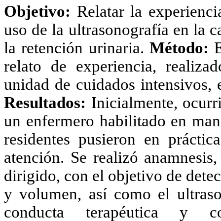
Objetivo:
Relatar la experienci
uso de la ultrasonografía en la
la retención urinaria.
Método:
E
relato de experiencia, realiza
unidad de cuidados intensivos, 
Resultados:
Inicialmente, ocurri
un enfermero habilitado en mane
residentes pusieron en práctic
atención. Se realizó anamnesis,
dirigido, con el objetivo de detec
y volumen, así como el ultrason
conducta terapéutica y co