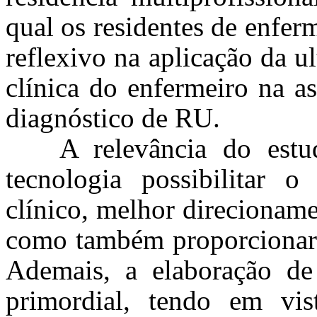
qual os residentes de enfer
reflexivo na aplicação da u
clínica do enfermeiro na as
diagnóstico de RU.
A relevância do estu
tecnologia possibilitar o
clínico, melhor direcionam
como também proporcionar 
Ademais, a elaboração de
primordial, tendo em vi