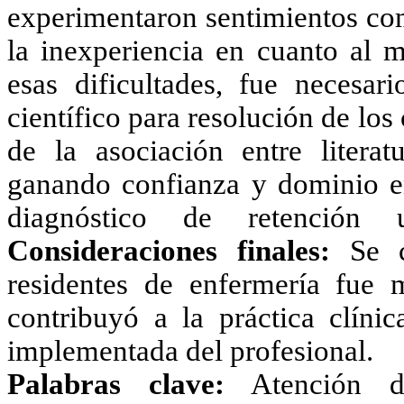
experimentaron sentimientos co
la inexperiencia en cuanto al m
esas dificultades, fue necesar
científico para resolución de lo
de la asociación entre literat
ganando confianza y dominio en
diagnóstico de retención 
Consideraciones finales:
Se co
residentes de enfermería fue 
contribuyó a la práctica clínic
implementada del profesional.
Palabras clave:
Atención de