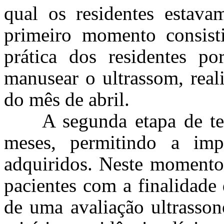
qual os residentes estava
primeiro momento consist
prática dos residentes p
manusear o ultrassom, real
do mês de abril.
A segunda etapa de te
meses, permitindo a imp
adquiridos. Neste momento,
pacientes com a finalidade 
de uma avaliação ultrasson