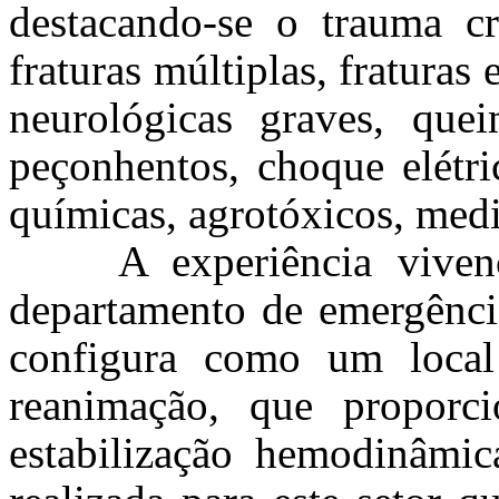
destacando-se o trauma cr
fraturas múltiplas, fraturas 
neurológicas graves, quei
peçonhentos, choque elétri
químicas, agrotóxicos, medi
A experiência viven
departamento de emergência
configura como um local
reanimação, que proporci
estabilização hemodinâmica