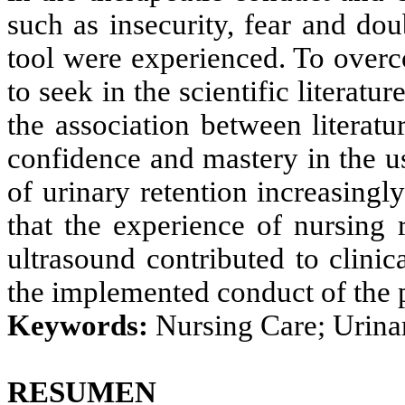
such as insecurity, fear and do
tool were experienced. To overco
to seek in the scientific literat
the association between literatu
confidence and mastery in the u
of urinary retention increasingl
that the experience of nursing 
ultrasound contributed to clinic
the implemented conduct of the p
Keywords:
Nursing Care; Urinar
RESUMEN