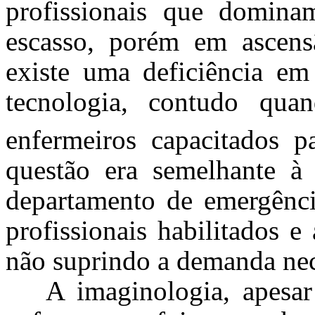
profissionais que domina
escasso, porém em ascensã
existe uma deficiência em 
tecnologia, contudo quan
enfermeiros capacitados pa
questão era semelhante à 
departamento de emergênc
profissionais habilitados 
não suprindo a demanda nec
A imaginologia, apesar