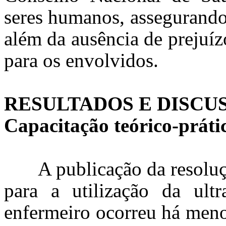
seres humanos, assegurando 
além da ausência de prejuíz
para os envolvidos.
RESULTADOS E DISCU
Capacitação teórico-práti
A publicação da resoluç
para a utilização da ultr
enfermeiro ocorreu há meno