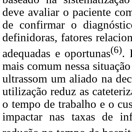
deve avaliar o paciente co
de confirmar o diagnóstico
definidoras, fatores relaci
(6)
adequadas e oportunas
.
mais comum nessa situação 
ultrassom um aliado na dec
utilização reduz as cateter
o tempo de trabalho e o cus
impactar nas taxas de inf