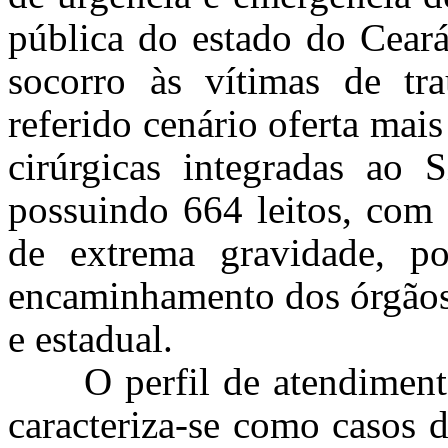
pública do estado do Ceará
socorro às vítimas de tr
referido cenário
oferta mais
cirúrgicas integradas ao
possuindo
664 leitos, com
de extrema gravidade, p
encaminhamento dos órgãos 
e estadual.
O perfil de atendiment
caracteriza-se como casos 