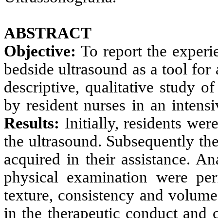
ABSTRACT
Objective:
To report the experie
bedside ultrasound as a tool for 
descriptive, qualitative study o
by resident nurses in an intens
Results:
Initially, residents wer
the ultrasound. Subsequently th
acquired in their assistance. A
physical examination were per
texture, consistency and volume
in the therapeutic conduct and 