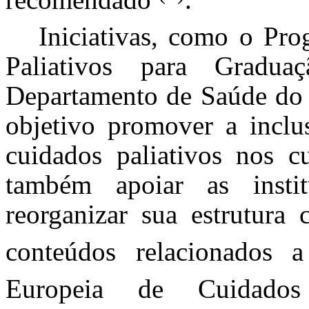
Iniciativas, como o Pr
Paliativos para Gradua
Departamento de Saúde do 
objetivo promover a inclus
cuidados paliativos nos 
também apoiar as insti
reorganizar sua estrutura 
conteúdos relacionados
Europeia de Cuidado