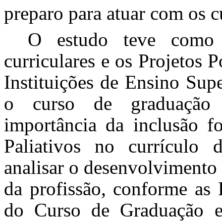
preparo para atuar com os c
O estudo teve como o
curriculares e os Projetos 
Instituições de Ensino Sup
o curso de graduação 
importância da inclusão f
Paliativos no currículo
analisar o desenvolvimento
da profissão, conforme as 
do Curso de Graduação e