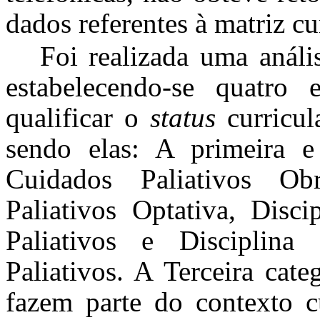
dados referentes à matriz cu
Foi realizada uma análi
estabelecendo-se quatro 
qualificar o
status
curricul
sendo elas: A primeira e 
Cuidados Paliativos Obr
Paliativos Optativa, Disc
Paliativos e Disciplina
Paliativos. A Terceira cate
fazem parte do contexto c