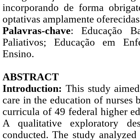
incorporando de forma obrigat
optativas amplamente oferecidas 
Palavras-chave
: Educação Ba
Paliativos; Educação em Enfe
Ensino.
ABSTRACT
Introduction:
This study aimed 
care in the education of nurses
curricula of 49 federal higher ed
A qualitative exploratory de
conducted. The study analyzed t