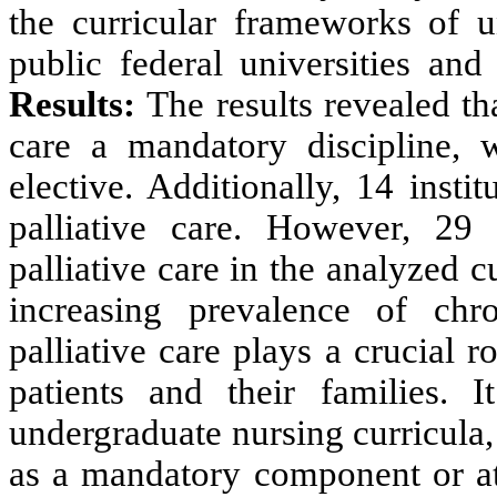
the curricular frameworks of u
public federal universities and 
Results:
The results revealed th
care a mandatory discipline, wh
elective. Additionally, 14 insti
palliative care. However, 29 
palliative care in the analyzed c
increasing prevalence of chr
palliative care plays a crucial 
patients and their families. 
undergraduate nursing curricula,
as a mandatory component or at 