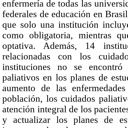
enfermería de todas las universid
federales de educación en Brasi
que solo una institución incluy
como obligatoria, mientras qu
optativa. Además, 14 institu
relacionadas con los cuidad
instituciones no se encontró
paliativos en los planes de est
aumento de las enfermedades 
población, los cuidados paliati
atención integral de los paciente
y actualizar los planes de es