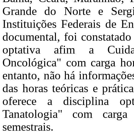
Grande do Norte e Sergi
Instituições Federais de E
documental, foi constatado
optativa afim a Cuida
Oncológica" com carga hor
entanto, não há informações
das horas teóricas e prá
oferece a disciplina op
Tanatologia" com carga
semestrais.