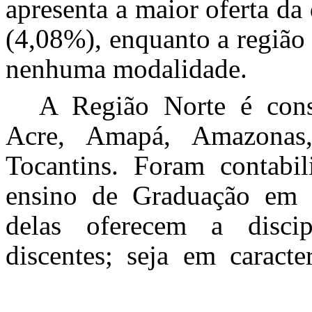
apresenta a maior oferta da
(4,08%), enquanto a região 
nenhuma modalidade.
A Região Norte é const
Acre, Amapá, Amazonas
Tocantins. Foram contabili
ensino de Graduação em
delas oferecem a discip
discentes; seja em caracte