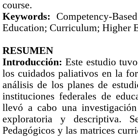
course.
Keywords:
Competency-Based 
Education; Curriculum; Higher 
RESUMEN
Introducción:
Este estudio tuvo
los cuidados paliativos en la f
análisis de los planes de estud
instituciones federales de edu
llevó a cabo una investigación
exploratoria y descriptiva. S
Pedagógicos y las matrices curri