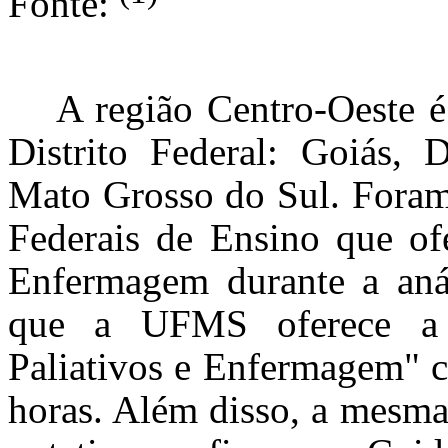
Fonte:
A região Centro-Oeste é
Distrito Federal: Goiás, 
Mato Grosso do Sul. Foram 
Federais de Ensino que o
Enfermagem durante a anál
que a UFMS oferece a d
Paliativos e Enfermagem" c
horas. Além disso, a mesma 