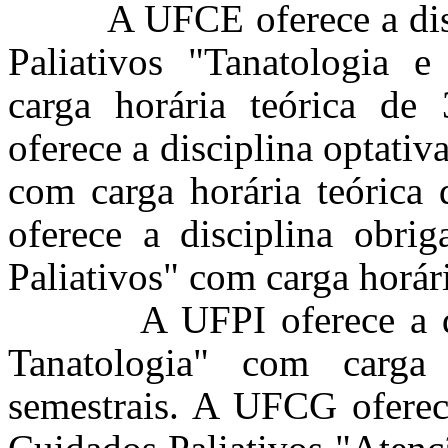
A UFCE oferece a discip
Paliativos "Tanatologia
carga horária teórica d
oferece a disciplina optati
com carga horária teórica
oferece a disciplina obri
Paliativos" com carga horár
A UFPI oferece a disci
Tanatologia" com carga
semestrais. A UFCG oferece