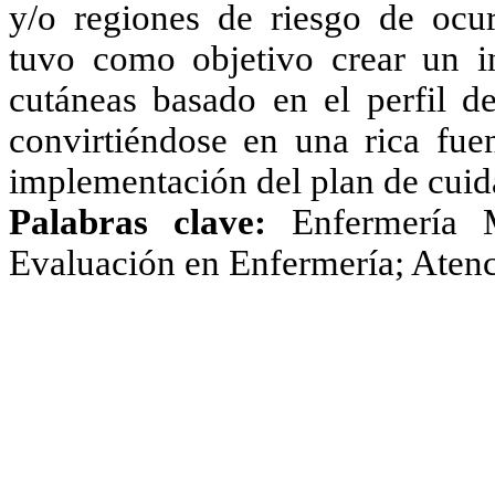
y/o regiones de riesgo de ocu
tuvo como objetivo crear un i
cutáneas basado en el perfil de
convirtiéndose en una rica fue
implementación del plan de cuid
Palabras clave:
Enfermería M
Evaluación en Enfermería; Atenc