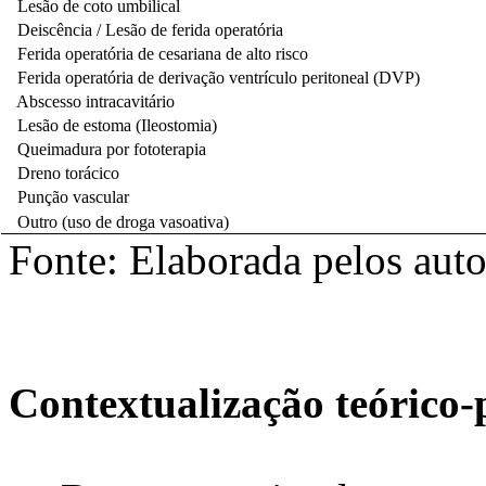
Lesão de coto umbilical
Deiscência / Lesão de ferida operatória
Ferida operatória de cesariana de alto risco
Ferida operatória de derivação ventrículo peritoneal (DVP)
Abscesso intracavitário
Lesão de estoma (Ileostomia)
Queimadura por fototerapia
Dreno torácico
Punção vascular
Outro (uso de droga vasoativa)
Fonte: Elaborada pelos auto
Contextualização teórico-