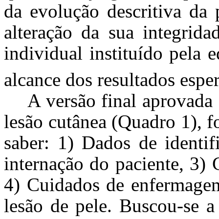
da evolução descritiva da 
alteração da sua integrida
individual instituído pela
alcance dos resultados espe
A versão final aprovada
lesão cutânea (Quadro 1), fo
saber: 1) Dados de identif
internação do paciente, 3) 
4) Cuidados de enfermagem 
lesão de pele. Buscou-se a