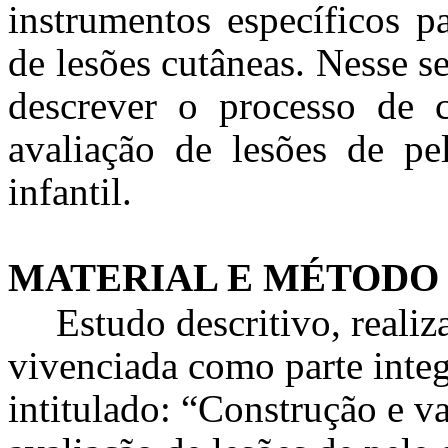
instrumentos específicos 
de lesões cutâneas. Nesse se
descrever o processo de 
avaliação de lesões de pe
infantil.
MATERIAL E MÉTODO
Estudo descritivo, realiz
vivenciada como parte integ
intitulado: “Construção e v