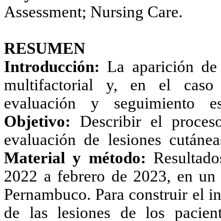
Assessment; Nursing Care.
RESUMEN
Introducción:
La aparición de 
multifactorial y, en el caso
evaluación y seguimiento es
Objetivo:
Describir el proces
evaluación de lesiones cutáneas
Material y método:
Resultados
2022 a febrero de 2023, en un h
Pernambuco. Para construir el ins
de las lesiones de los pacien