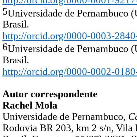
http://orcid.org/0000-0001-921
5
Universidade de Pernambuco 
Brasil.
http://orcid.org/0000-0003-284
6
Universidade de Pernambuco 
Brasil.
http://orcid.org/0000-0002-018
Autor correspondente
Rachel Mola
Universidade de Pernambuco,
C
Rodovia BR 203, km 2 s/n, Vila 