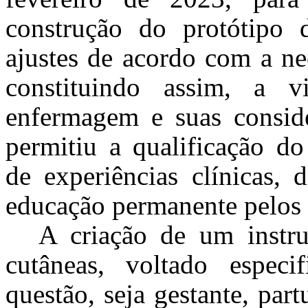
construção do protótipo 
ajustes de acordo com a ne
constituindo assim, a v
enfermagem e suas conside
permitiu a qualificação d
de experiências clínicas, 
educação permanente pelos p
A criação de um instru
cutâneas, voltado especi
questão, seja gestante, par