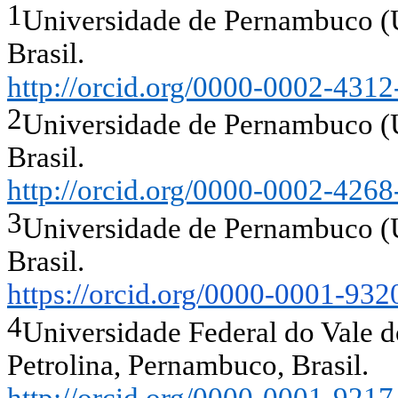
1
Universidade de Pernambuco 
Brasil.
http://orcid.org/0000-0002-431
2
Universidade de Pernambuco 
Brasil.
http://orcid.org/0000-0002-426
3
Universidade de Pernambuco 
Brasil.
https://orcid.org/0000-0001-93
4
Universidade Federal do Vale
Petrolina, Pernambuco, Brasil.