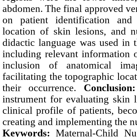
abdomen. The final approved ver
on patient identification and 
location of skin lesions, and 
didactic language was used in t
including relevant information 
inclusion of anatomical ima
facilitating the topographic locat
their occurrence.
Conclusion:
instrument for evaluating skin
clinical profile of patients, be
creating and implementing the nu
Keywords:
Maternal-Child Nu