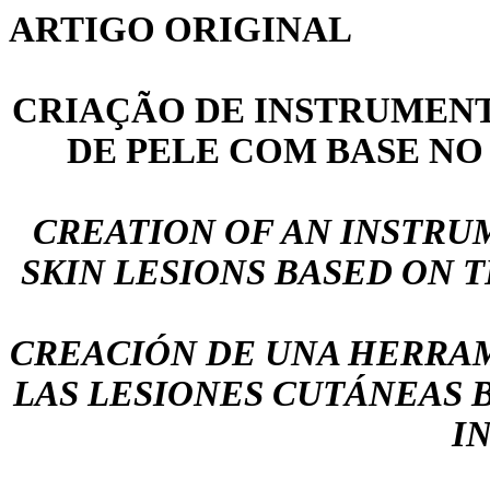
ARTIGO ORIGINAL
CRIAÇÃO DE INSTRUMENT
DE PELE COM BASE NO
CREATION OF AN INSTRU
SKIN LESIONS BASED ON 
CREACIÓN DE UNA HERRAM
LAS LESIONES CUTÁNEAS 
I