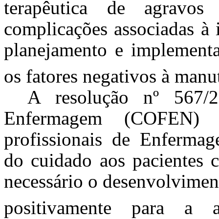
terapêutica de agravos
complicações associadas à 
planejamento e implement
os fatores negativos à manu
A resolução nº 567/
Enfermagem (COFEN) r
profissionais de Enferma
do cuidado aos pacientes c
necessário o desenvolvimen
positivamente para a as