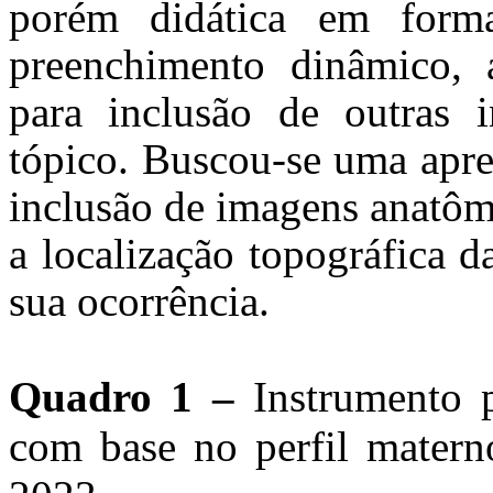
porém didática em forma
preenchimento dinâmico, 
para inclusão de outras 
tópico. Buscou-se uma apre
inclusão de imagens anatôm
a localização topográfica d
sua ocorrência.
Quadro 1 –
Instrumento p
com base no perfil materno