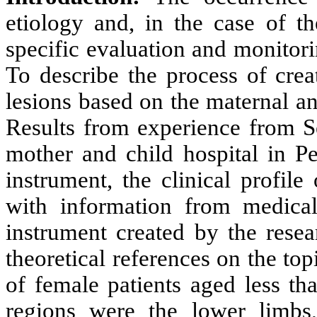
etiology and, in the case of th
specific evaluation and monitori
To describe the process of crea
lesions based on the maternal an
Results from experience from S
mother and child hospital in Pe
instrument, the clinical profile 
with information from medical 
instrument created by the resea
theoretical references on the top
of female patients aged less th
regions were the lower limbs