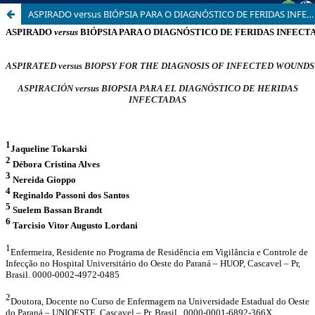
ASPIRADO versus BIÓPSIA PARA O DIAGNÓSTICO DE FERIDAS INFECTADAS