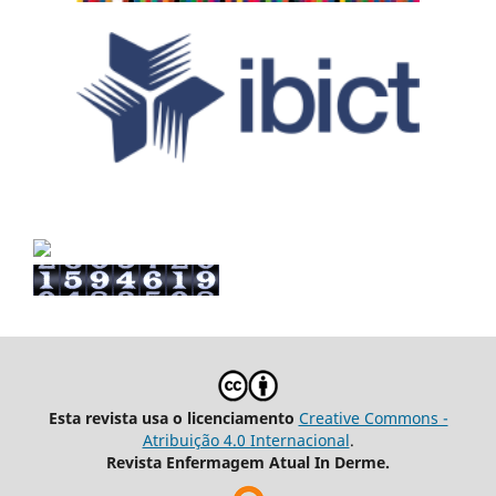
Esta revista usa o licenciamento
Creative Commons -
Atribuição 4.0 Internacional
.
Revista Enfermagem Atual In Derme.