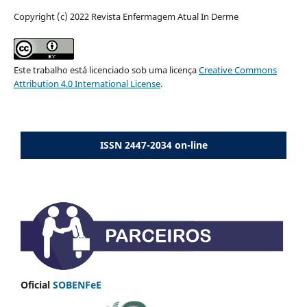
Copyright (c) 2022 Revista Enfermagem Atual In Derme
Este trabalho está licenciado sob uma licença
Creative Commons
Attribution 4.0 International License
.
ISSN 2447-2034 on-line
Oficial
SOBENFeE