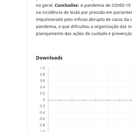
no geral.
Conclusões:
A pandemia de COVID-19 t
na incidência de lesão por pressão em pacientes
impulsionado pelo influxo abrupto de casos da 
pandemia, o que dificultou a organização das in
planejamento das ações de cuidado e prevenção
Downloads