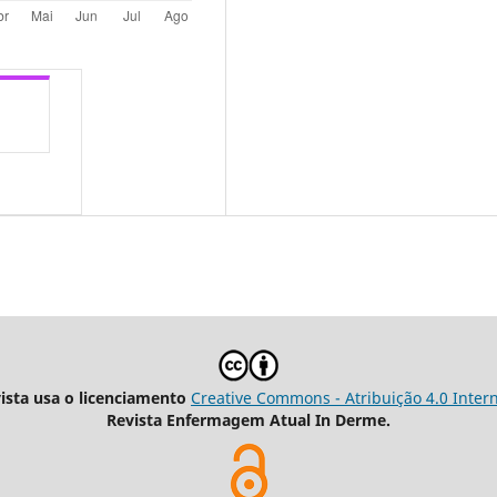
vista usa o licenciamento
Creative Commons - Atribuição 4.0 Inter
Revista Enfermagem Atual In Derme.