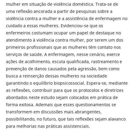
mulher em situação de violência doméstica. Trata-se de
uma reflexão ancorada a partir de pesquisas sobre a
violência contra a mulher e a assistência de enfermagem no
cuidado a essas mulheres. Evidenciou-se que os
enfermeiros costumam ocupar um papel de destaque no
atendimento à violência contra mulher, por serem um dos
primeiros profissionais que as mulheres têm contato nos
serviços de saúde. A enfermagem, nesse cenário, exerce
ações de acolhimento, escuta qualificada, rastreamento e
prevenção de danos causados pela agressão, bem como
busca a reinserção dessas mulheres na sociedade
garantindo o equilíbrio biopsicossocial. Espera-se, mediante
as reflexões, contribuir para que os protocolos e diretrizes
abordados neste estudo sejam colocados em prática de
forma exitosa. Ademais que esses questionamentos se
transformem em discussões mais abrangentes,
possibilitando, no futuro, que tais reflexões sejam alavanco
para melhorias nas práticas assistenciais.