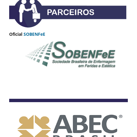
Oficial
SOBENFeE