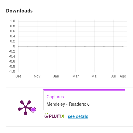
Downloads
Captures
Mendeley - Readers:
6
-
see details