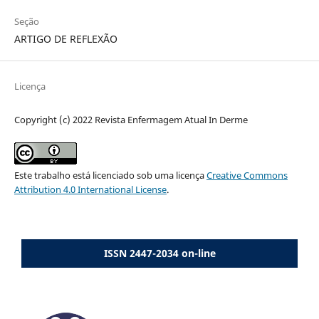
Seção
ARTIGO DE REFLEXÃO
Licença
Copyright (c) 2022 Revista Enfermagem Atual In Derme
Este trabalho está licenciado sob uma licença
Creative Commons
Attribution 4.0 International License
.
ISSN 2447-2034 on-line