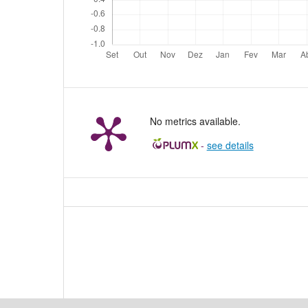
No metrics available.
-
see details