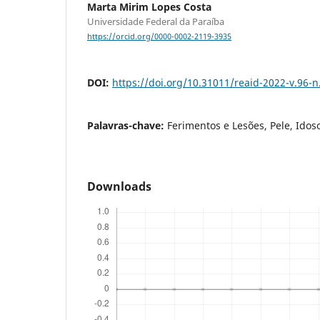
Marta Mirim Lopes Costa
Universidade Federal da Paraíba
https://orcid.org/0000-0002-2119-3935
DOI:
https://doi.org/10.31011/reaid-2022-v.96-n
Palavras-chave:
Ferimentos e Lesões, Pele, Idos
Downloads