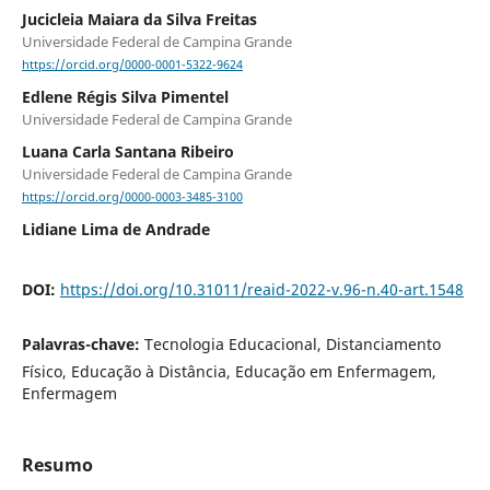
Jucicleia Maiara da Silva Freitas
Universidade Federal de Campina Grande
https://orcid.org/0000-0001-5322-9624
Edlene Régis Silva Pimentel
Universidade Federal de Campina Grande
Luana Carla Santana Ribeiro
Universidade Federal de Campina Grande
https://orcid.org/0000-0003-3485-3100
Lidiane Lima de Andrade
DOI:
https://doi.org/10.31011/reaid-2022-v.96-n.40-art.1548
Palavras-chave:
Tecnologia Educacional, Distanciamento
Físico, Educação à Distância, Educação em Enfermagem,
Enfermagem
Resumo