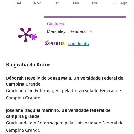
Captures
Mendeley - Readers:
10
-
see details
Biografia do Autor
Déborah Hevelly de Sousa Maia,
Universidade Federal de
Campina Grande
Graduada em Enfermagem pela Universidade Federal de
Campina Grande
joselane izaquiel marinho,
Universidade federal de
campina grande
Graduanda em Enfermagem pela Universidade Federal de
Campina Grande