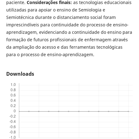
paciente.
Considerações finais:
as tecnologias educacionais
utilizadas para apoiar o ensino de Semiologia e
Semiotécnica durante o distanciamento social foram
imprescindíveis para continuidade do processo de ensino-
aprendizagem, evidenciando a continuidade do ensino para
formação de futuros profissionais de enfermagem através
da ampliação do acesso e das ferramentas tecnológicas
para o processo de ensino-aprendizagem.
Downloads