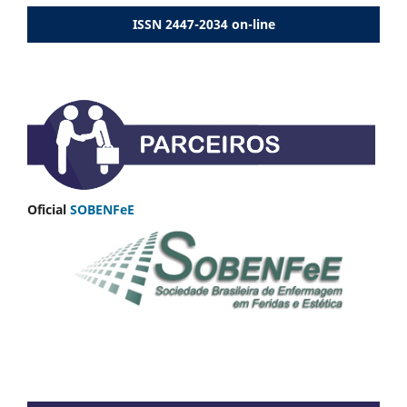
ISSN 2447-2034 on-line
Oficial
SOBENFeE