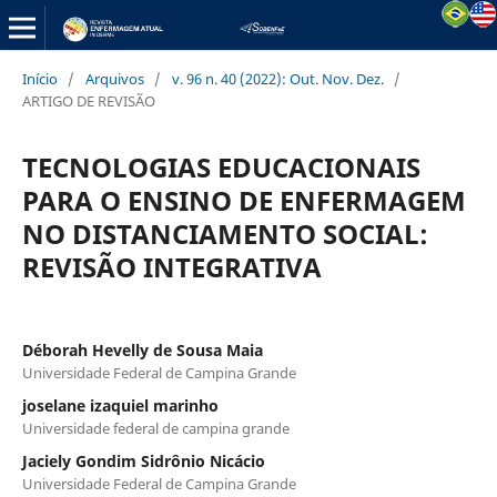
Início
/
Arquivos
/
v. 96 n. 40 (2022): Out. Nov. Dez.
/
ARTIGO DE REVISÃO
TECNOLOGIAS EDUCACIONAIS
PARA O ENSINO DE ENFERMAGEM
NO DISTANCIAMENTO SOCIAL:
REVISÃO INTEGRATIVA
Déborah Hevelly de Sousa Maia
Universidade Federal de Campina Grande
joselane izaquiel marinho
Universidade federal de campina grande
Jaciely Gondim Sidrônio Nicácio
Universidade Federal de Campina Grande