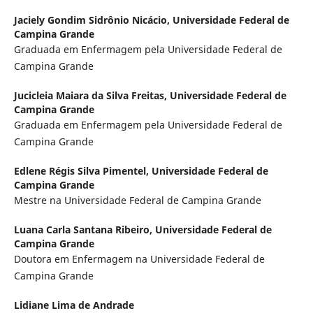
Jaciely Gondim Sidrônio Nicácio,
Universidade Federal de
Campina Grande
Graduada em Enfermagem pela Universidade Federal de
Campina Grande
Jucicleia Maiara da Silva Freitas,
Universidade Federal de
Campina Grande
Graduada em Enfermagem pela Universidade Federal de
Campina Grande
Edlene Régis Silva Pimentel,
Universidade Federal de
Campina Grande
Mestre na Universidade Federal de Campina Grande
Luana Carla Santana Ribeiro,
Universidade Federal de
Campina Grande
Doutora em Enfermagem na Universidade Federal de
Campina Grande
Lidiane Lima de Andrade