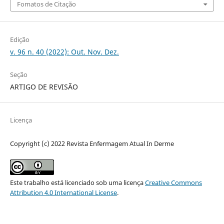
Fomatos de Citação
Edição
v. 96 n. 40 (2022): Out. Nov. Dez.
Seção
ARTIGO DE REVISÃO
Licença
Copyright (c) 2022 Revista Enfermagem Atual In Derme
Este trabalho está licenciado sob uma licença
Creative Commons
Attribution 4.0 International License
.