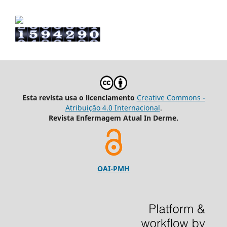
Esta revista usa o licenciamento
Creative Commons -
Atribuição 4.0 Internacional
.
Revista Enfermagem Atual In Derme.
OAI-PMH