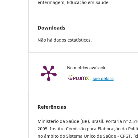
enfermagem; Educação em Saúde.
Downloads
Não há dados estatísticos.
No metrics available.
-
see details
Referências
Ministério da Saúde (BR). Brasil. Portaria nº 2.
2005. Institui Comissão para Elaboração da Polí
no âmbito do Sistema Único de Saúde - CPGT. [ci