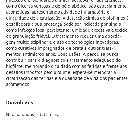
como úlceras venosas e do pé diabético, são especialmente
acometidas, apresentando atividade inflamatória e
dificuldade de cicatrização. A detecção clínica de biofilmes é
desafiadora e sua presença pode ser indicada por sinais
como infecção local persistente, umidade excessiva e tecido
de granulação friável. O tratamento requer uma aborda-
gem multidisciplinar e o uso de tecnologias inovadoras,
como curativos impregnados de prata e outros trata-
mentos antimicrobianos. Conclusões: A pesquisa busca
contribuir para o diagnóstico e tratamento adequado do
biofilme, melhorando o cuidado com as feridas e frente aos
desafios impostos pelo biofilme, espera-se melhorar a
cicatrização das feridas e a qualidade de vida dos pacientes
acometidos.
Downloads
Não há dados estatísticos.