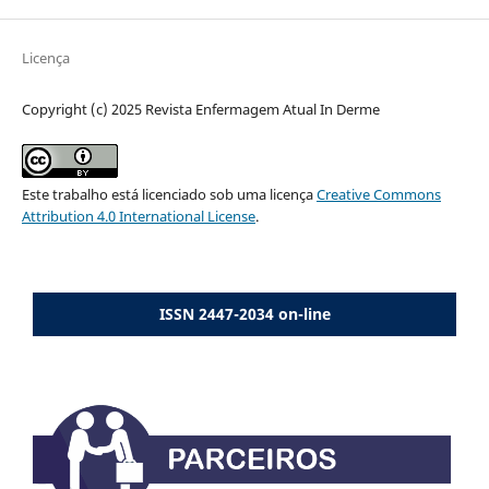
Licença
Copyright (c) 2025 Revista Enfermagem Atual In Derme
Este trabalho está licenciado sob uma licença
Creative Commons
Attribution 4.0 International License
.
ISSN 2447-2034 on-line