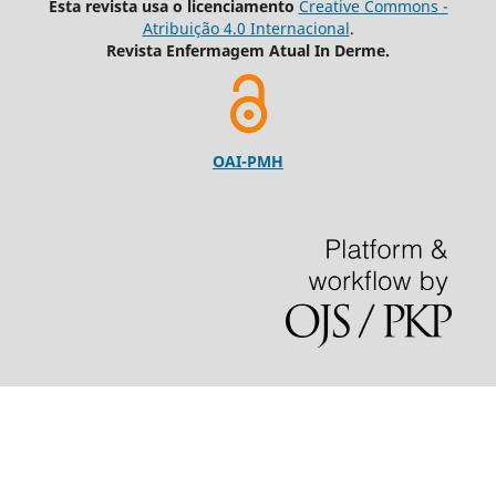
Esta revista usa o licenciamento
Creative Commons -
Atribuição 4.0 Internacional
.
Revista Enfermagem Atual In Derme.
OAI-PMH