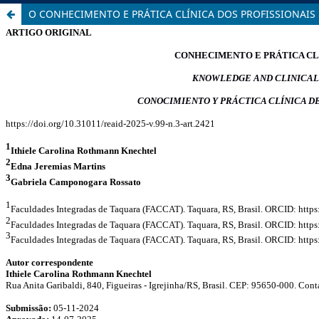
O CONHECIMENTO E PRÁTICA CLÍNICA DOS PROFISSIONAIS