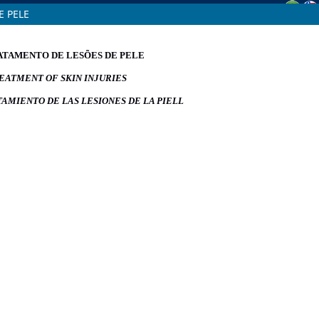
E PELE