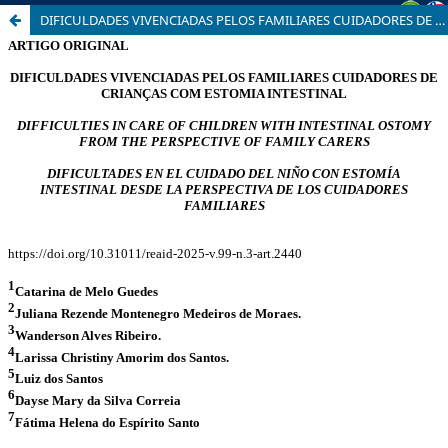
DIFICULDADES VIVENCIADAS PELOS FAMILIARES CUIDADORES DE CRIANÇAS COM ESTOMIA INTESTINAL