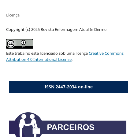
Licença
Copyright (c) 2025 Revista Enfermagem Atual In Derme
Este trabalho está licenciado sob uma licença
Creative Commons
Attribution 4.0 International License
.
ISSN 2447-2034 on-line