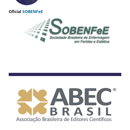
Oficial
SOBENFeE