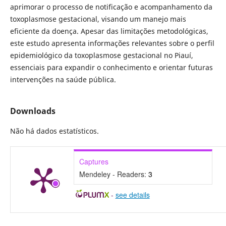
aprimorar o processo de notificação e acompanhamento da
toxoplasmose gestacional, visando um manejo mais
eficiente da doença. Apesar das limitações metodológicas,
este estudo apresenta informações relevantes sobre o perfil
epidemiológico da toxoplasmose gestacional no Piauí,
essenciais para expandir o conhecimento e orientar futuras
intervenções na saúde pública.
Downloads
Não há dados estatísticos.
Captures
Mendeley - Readers:
3
-
see details