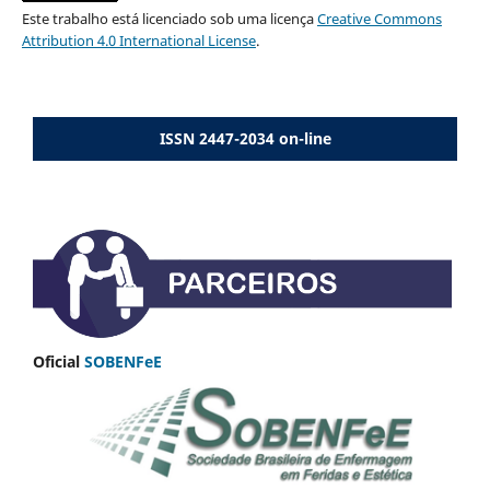
Este trabalho está licenciado sob uma licença
Creative Commons
Attribution 4.0 International License
.
ISSN 2447-2034 on-line
Oficial
SOBENFeE