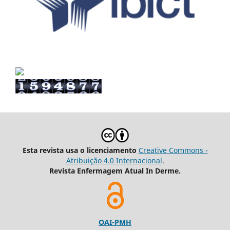
Esta revista usa o licenciamento
Creative Commons -
Atribuição 4.0 Internacional
.
Revista Enfermagem Atual In Derme.
OAI-PMH