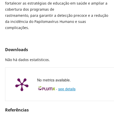
fortalecer as estratégias de educação em saúde e ampliar a
cobertura dos programas de
rastreamento, para garantir a detecção precoce e a redução
da incidência do Papilomavírus Humano e suas
complicações.
Downloads
Não há dados estatísticos.
No metrics available.
-
see details
Referências