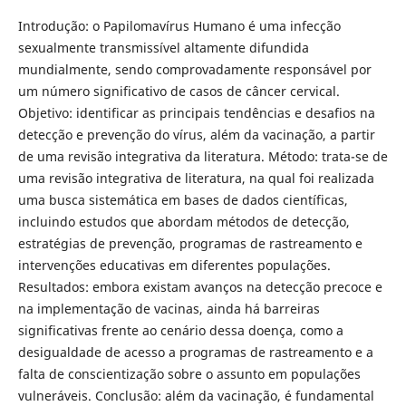
Introdução: o Papilomavírus Humano é uma infecção
sexualmente transmissível altamente difundida
mundialmente, sendo comprovadamente responsável por
um número significativo de casos de câncer cervical.
Objetivo: identificar as principais tendências e desafios na
detecção e prevenção do vírus, além da vacinação, a partir
de uma revisão integrativa da literatura. Método: trata-se de
uma revisão integrativa de literatura, na qual foi realizada
uma busca sistemática em bases de dados científicas,
incluindo estudos que abordam métodos de detecção,
estratégias de prevenção, programas de rastreamento e
intervenções educativas em diferentes populações.
Resultados: embora existam avanços na detecção precoce e
na implementação de vacinas, ainda há barreiras
significativas frente ao cenário dessa doença, como a
desigualdade de acesso a programas de rastreamento e a
falta de conscientização sobre o assunto em populações
vulneráveis. Conclusão: além da vacinação, é fundamental