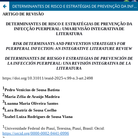
DETERMINANTES DE RISCO E ESTRATÉGIAS DE PREVENÇÃO DA INFECÇÃO PUERPERAL: UMA REVISÃO INTEGRATIVA DE LITERATURA