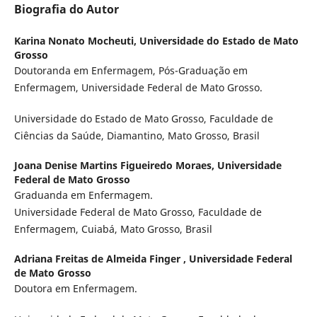
Biografia do Autor
Karina Nonato Mocheuti,
Universidade do Estado de Mato
Grosso
Doutoranda em Enfermagem, Pós-Graduação em
Enfermagem, Universidade Federal de Mato Grosso.
Universidade do Estado de Mato Grosso, Faculdade de
Ciências da Saúde, Diamantino, Mato Grosso, Brasil
Joana Denise Martins Figueiredo Moraes,
Universidade
Federal de Mato Grosso
Graduanda em Enfermagem.
Universidade Federal de Mato Grosso, Faculdade de
Enfermagem, Cuiabá, Mato Grosso, Brasil
Adriana Freitas de Almeida Finger ,
Universidade Federal
de Mato Grosso
Doutora em Enfermagem.