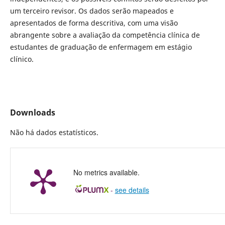
um terceiro revisor. Os dados serão mapeados e
apresentados de forma descritiva, com uma visão
abrangente sobre a avaliação da competência clínica de
estudantes de graduação de enfermagem em estágio
clínico.
Downloads
Não há dados estatísticos.
No metrics available.
-
see details