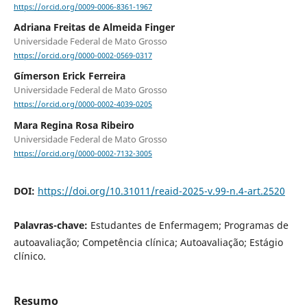
https://orcid.org/0009-0006-8361-1967
Adriana Freitas de Almeida Finger
Universidade Federal de Mato Grosso
https://orcid.org/0000-0002-0569-0317
Gímerson Erick Ferreira
Universidade Federal de Mato Grosso
https://orcid.org/0000-0002-4039-0205
Mara Regina Rosa Ribeiro
Universidade Federal de Mato Grosso
https://orcid.org/0000-0002-7132-3005
DOI:
https://doi.org/10.31011/reaid-2025-v.99-n.4-art.2520
Palavras-chave:
Estudantes de Enfermagem; Programas de
autoavaliação; Competência clínica; Autoavaliação; Estágio
clínico.
Resumo