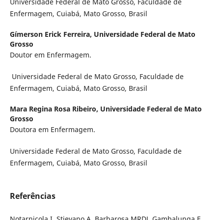
Universidade Federal de Mato Grosso, Faculdade de
Enfermagem, Cuiabá, Mato Grosso, Brasil
Gímerson Erick Ferreira,
Universidade Federal de Mato
Grosso
Doutor em Enfermagem.
Universidade Federal de Mato Grosso, Faculdade de
Enfermagem, Cuiabá, Mato Grosso, Brasil
Mara Regina Rosa Ribeiro,
Universidade Federal de Mato
Grosso
Doutora em Enfermagem.
Universidade Federal de Mato Grosso, Faculdade de
Enfermagem, Cuiabá, Mato Grosso, Brasil
Referências
Notarnicola I, Stievano A, Barbarosa MRDJ, Gambalunga F,