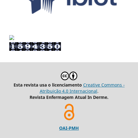
Esta revista usa o licenciamento
Creative Commons -
Atribuição 4.0 Internacional
.
Revista Enfermagem Atual In Derme.
OAI-PMH