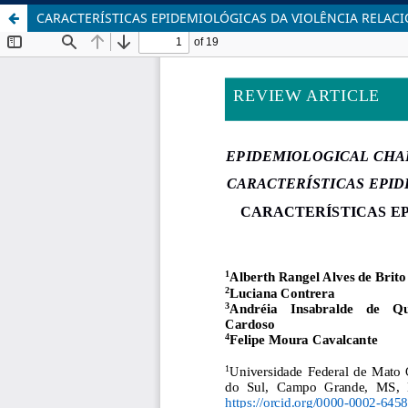
CARACTERÍSTICAS EPIDEMIOLÓGICAS DA VIOLÊNCIA RELAC