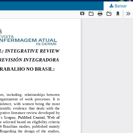
Baixar