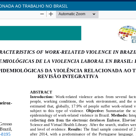
IONADA AO TRABALHO NO BRASIL