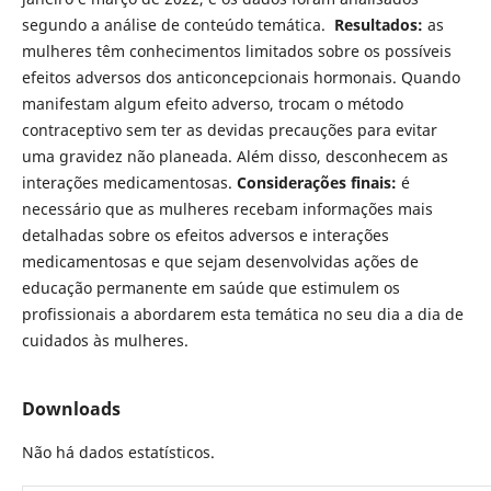
segundo a análise de conteúdo temática.
Resultados:
as
mulheres têm conhecimentos limitados sobre os possíveis
efeitos adversos dos anticoncepcionais hormonais. Quando
manifestam algum efeito adverso, trocam o método
contraceptivo sem ter as devidas precauções para evitar
uma gravidez não planeada. Além disso, desconhecem as
interações medicamentosas.
Considerações finais:
é
necessário que as mulheres recebam informações mais
detalhadas sobre os efeitos adversos e interações
medicamentosas e que sejam desenvolvidas ações de
educação permanente em saúde que estimulem os
profissionais a abordarem esta temática no seu dia a dia de
cuidados às mulheres.
Downloads
Não há dados estatísticos.