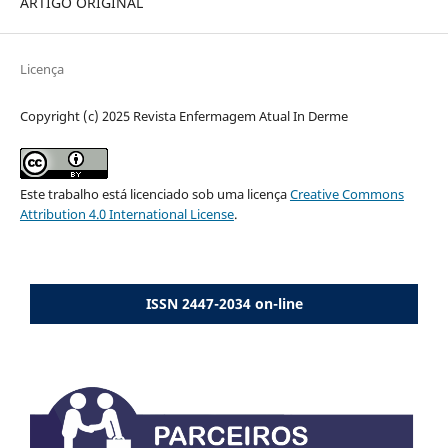
ARTIGO ORIGINAL
Licença
Copyright (c) 2025 Revista Enfermagem Atual In Derme
Este trabalho está licenciado sob uma licença
Creative Commons
Attribution 4.0 International License
.
ISSN 2447-2034 on-line