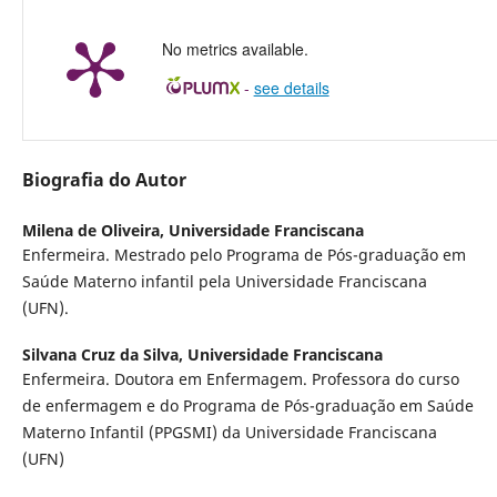
No metrics available.
-
see details
Biografia do Autor
Milena de Oliveira,
Universidade Franciscana
Enfermeira. Mestrado pelo Programa de Pós-graduação em
Saúde Materno infantil pela Universidade Franciscana
(UFN).
Silvana Cruz da Silva,
Universidade Franciscana
Enfermeira. Doutora em Enfermagem. Professora do curso
de enfermagem e do Programa de Pós-graduação em Saúde
Materno Infantil (PPGSMI) da Universidade Franciscana
(UFN)