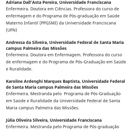
Adriana Dall’Asta Pereira,
Universidade Franciscana
Enfermeira. Doutora em Ciências. Professora do curso de
enfermagem e do Programa de Pós-graduação em Saúde
Materno Infantil (PPGSMI) da Universidade Franciscana
(UFN)
Andressa da Silveira,
Universidade Federal de Santa Maria
campus Palmeira das Missões
Enfermeira. Doutora em Enfermagem. Professora do curso
de enfermagem e do Programa de Pós-Graduação em Saúde
e Ruralidade.
Karoline Ardenghi Marques Baptista,
Universidade Federal
de Santa Maria campus Palmeira das Missões
Enfermeira. Mestranda pelo Programa de Pós-Graduação
em Saúde e Ruralidade da Universidade Federal de Santa
Maria campus Palmeira das Missões.
Júlia Oliveira Silveira,
Universidade Franciscana
Enfermeira. Mestranda pelo Programa de Pós-graduação