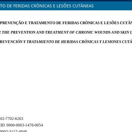
TO DE FERIDAS CRÔNICAS E LESÕES CUTÂNEAS