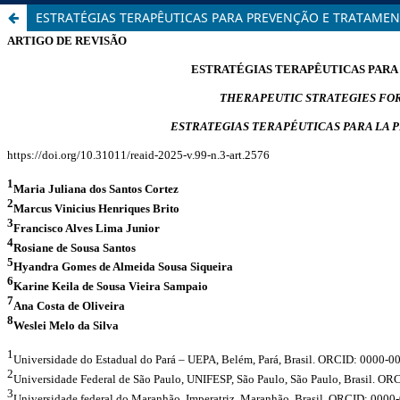
ESTRATÉGIAS TERAPÊUTICAS PARA PREVENÇÃO E TRATAMEN