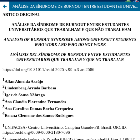
ANÁLISE DA SÍNDROME DE BURNOUT ENTRE ESTUDANTES UNIVERSITÁRIOS QUE TRABALHAM E QUE NÃO TRABALHAM