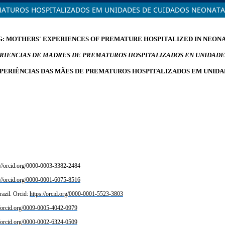
MATUROS HOSPITALIZADOS EM UNIDADES DE CUIDADOS NEONATA