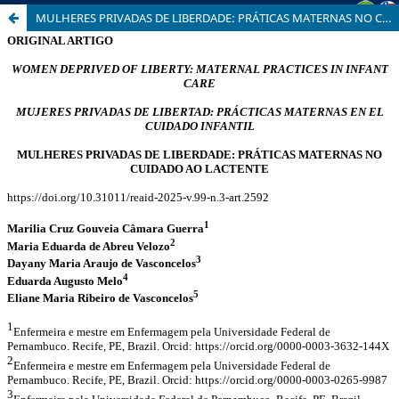
MULHERES PRIVADAS DE LIBERDADE: PRÁTICAS MATERNAS NO CUIDADO AO LACTENTE