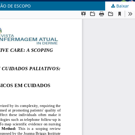
SÃO DE ESCOPO
Baixar