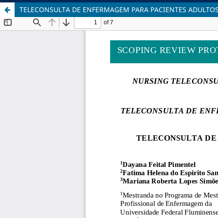
TELECONSULTA DE ENFERMAGEM PARA PACIENTES ADULTOS