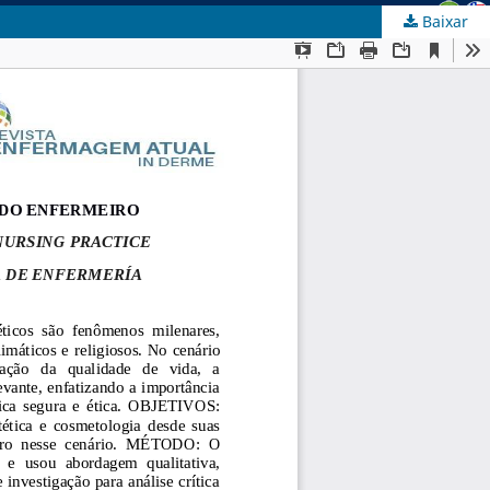
Baixar