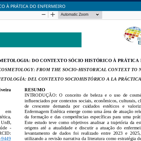
CO À PRÁTICA DO ENFERMEIRO