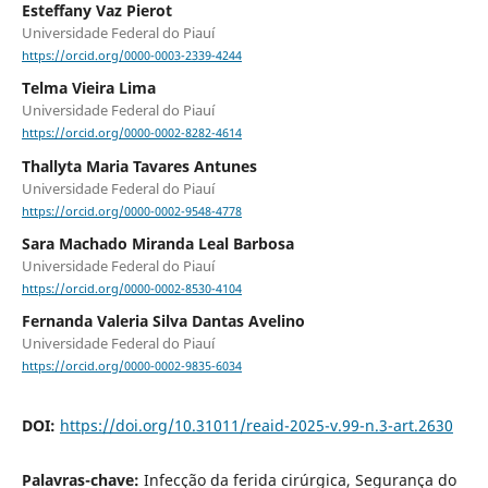
Esteffany Vaz Pierot
Universidade Federal do Piauí
https://orcid.org/0000-0003-2339-4244
Telma Vieira Lima
Universidade Federal do Piauí
https://orcid.org/0000-0002-8282-4614
Thallyta Maria Tavares Antunes
Universidade Federal do Piauí
https://orcid.org/0000-0002-9548-4778
Sara Machado Miranda Leal Barbosa
Universidade Federal do Piauí
https://orcid.org/0000-0002-8530-4104
Fernanda Valeria Silva Dantas Avelino
Universidade Federal do Piauí
https://orcid.org/0000-0002-9835-6034
DOI:
https://doi.org/10.31011/reaid-2025-v.99-n.3-art.2630
Palavras-chave:
Infecção da ferida cirúrgica, Segurança do