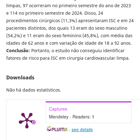
limpas, 97 ocorreram no primeiro semestre do ano de 2023
e 114 no primeiro semestre de 2024. Disso, 24
procedimentos cirúrgicos (11,3%) apresentaram ISC e em 24
pacientes distintos, dos quais 13 eram do sexo masculino
(54,2%) e 11 eram do sexo feminino (45,8%), com média das
idades de 62 anos e com variação de idade de 18 a 92 anos.
Conclusão:
Portanto, o estudo não conseguiu identificar
fatores de risco para ISC em cirurgia cardiovascular limpa.
Downloads
Não há dados estatísticos.
Captures
Mendeley - Readers:
1
-
see details