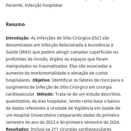
Paciente, Infecção hospitalar
Resumo
Introdução:
As Infecções de Sítio Cirúrgico (ISC) são
denominadas em Infecção Relacionada à Assistência à
Saúde (IRAS) que podem atingir camadas superficiais ou
profundas da incisão, órgãos ou espaços que foram
manipulados ou traumatizados. Elas são associadas a
aumento da morbimortalidade e elevação de custos
hospitalares.
Objetivo
: Identificar os fatores de risco para o
surgimento de Infecção de Sítio Cirúrgico em cirurgia
cardiovascular.
Método:
Trata-se de um estudo descritivo,
quantitativo, de eixo hospitalar, tendo como base o banco
de dados referentes à Unidade de Vigilância em Saúde de
um Hospital Universitário comparando dados do primeiro
semestre do ano de 2023 e do primeiro semestre de 2024.
Resultados:
Incluiu-se 211 cirurgias cardiovasculares