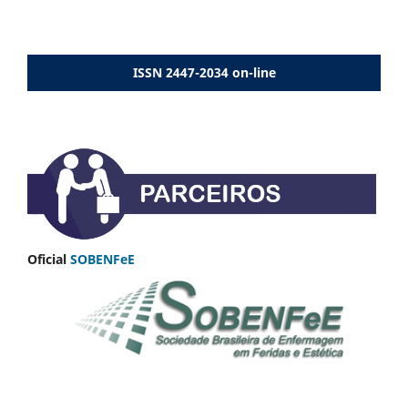
ISSN 2447-2034 on-line
Oficial
SOBENFeE