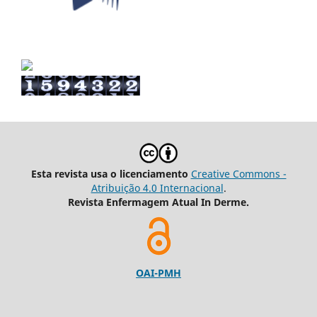
Esta revista usa o licenciamento
Creative Commons -
Atribuição 4.0 Internacional
.
Revista Enfermagem Atual In Derme.
OAI-PMH