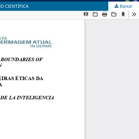
O CIENTÍFICA
Baixar