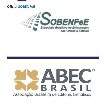
Oficial
SOBENFeE