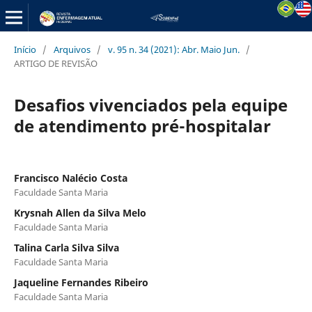
Início
/
Arquivos
/
v. 95 n. 34 (2021): Abr. Maio Jun.
/
ARTIGO DE REVISÃO
Desafios vivenciados pela equipe
de atendimento pré-hospitalar
Francisco Nalécio Costa
Faculdade Santa Maria
Krysnah Allen da Silva Melo
Faculdade Santa Maria
Talina Carla Silva Silva
Faculdade Santa Maria
Jaqueline Fernandes Ribeiro
Faculdade Santa Maria