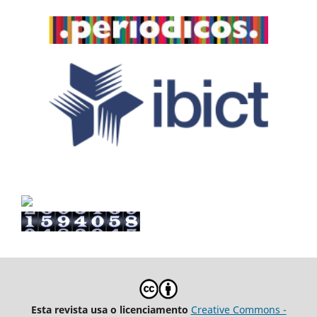
Esta revista usa o licenciamento
Creative Commons -