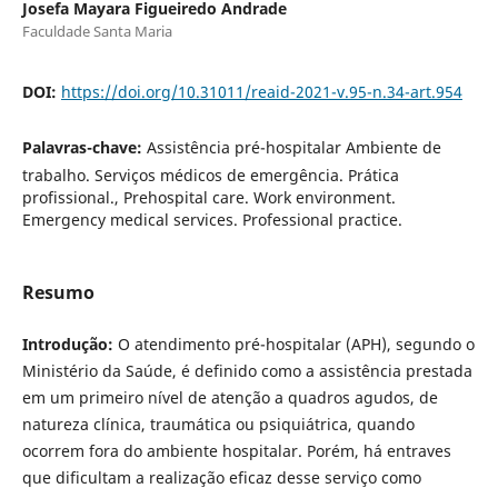
Josefa Mayara Figueiredo Andrade
Faculdade Santa Maria
DOI:
https://doi.org/10.31011/reaid-2021-v.95-n.34-art.954
Palavras-chave:
Assistência pré-hospitalar Ambiente de
trabalho. Serviços médicos de emergência. Prática
profissional., Prehospital care. Work environment.
Emergency medical services. Professional practice.
Resumo
Introdução:
O atendimento pré-hospitalar (APH), segundo o
Ministério da Saúde, é definido como a assistência prestada
em um primeiro nível de atenção a quadros agudos, de
natureza clínica, traumática ou psiquiátrica, quando
ocorrem fora do ambiente hospitalar. Porém, há entraves
que dificultam a realização eficaz desse serviço como