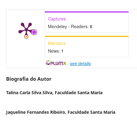
Captures
Mendeley - Readers:
6
Mentions
News:
1
-
see details
Biografia do Autor
Talina Carla Silva Silva,
Faculdade Santa Maria
Jaqueline Fernandes Ribeiro,
Faculdade Santa Maria