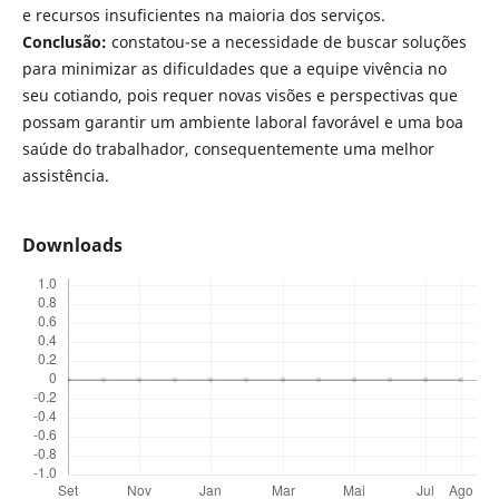
e recursos insuficientes na maioria dos serviços.
Conclusão:
constatou-se a necessidade de buscar soluções
para minimizar as dificuldades que a equipe vivência no
seu cotiando, pois requer novas visões e perspectivas que
possam garantir um ambiente laboral favorável e uma boa
saúde do trabalhador, consequentemente uma melhor
assistência.
Downloads