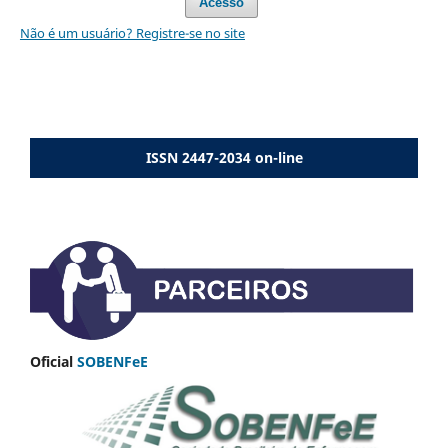
Acesso
Não é um usuário? Registre-se no site
ISSN 2447-2034 on-line
Oficial
SOBENFeE