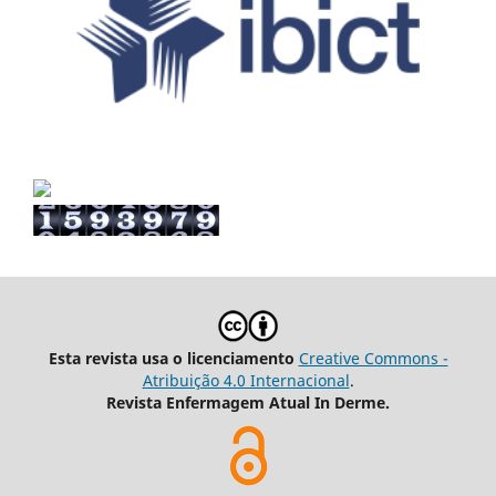
Esta revista usa o licenciamento
Creative Commons -
Atribuição 4.0 Internacional
.
Revista Enfermagem Atual In Derme.