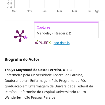
Captures
Mendeley - Readers:
2
-
see details
Biografia do Autor
Thalys Maynnard da Costa Ferreira,
UFPB
Enfermeiro pela Universidade Federal da Paraíba,
Doutorando em Enfermagem Pelo Programa de Pós-
graduação em Enfermagem da Universidade Federal da
Paraíba, Enfermeiro do Hospital Universitário Lauro
Wanderley, João Pessoa, Paraíba,