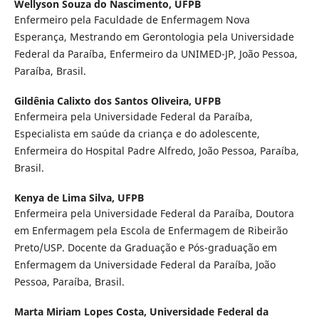
Wellyson Souza do Nascimento,
UFPB
Enfermeiro pela Faculdade de Enfermagem Nova
Esperança, Mestrando em Gerontologia pela Universidade
Federal da Paraíba, Enfermeiro da UNIMED-JP, João Pessoa,
Paraíba, Brasil.
Gildênia Calixto dos Santos Oliveira,
UFPB
Enfermeira pela Universidade Federal da Paraíba,
Especialista em saúde da criança e do adolescente,
Enfermeira do Hospital Padre Alfredo, João Pessoa, Paraíba,
Brasil.
Kenya de Lima Silva,
UFPB
Enfermeira pela Universidade Federal da Paraíba, Doutora
em Enfermagem pela Escola de Enfermagem de Ribeirão
Preto/USP. Docente da Graduação e Pós-graduação em
Enfermagem da Universidade Federal da Paraíba, João
Pessoa, Paraíba, Brasil.
Marta Miriam Lopes Costa,
Universidade Federal da