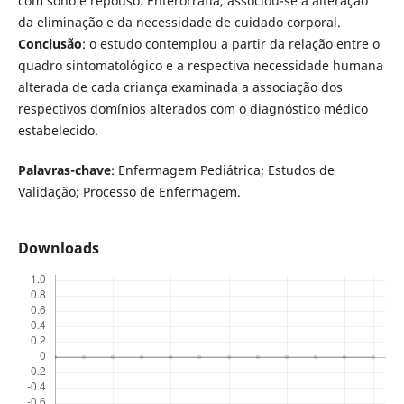
com sono e repouso. Enterorrafia, associou-se à alteração
da eliminação e da necessidade de cuidado corporal.
Conclusão
: o estudo contemplou a partir da relação entre o
quadro sintomatológico e a respectiva necessidade humana
alterada de cada criança examinada a associação dos
respectivos domínios alterados com o diagnóstico médico
estabelecido.
Palavras-chave
: Enfermagem Pediátrica; Estudos de
Validação; Processo de Enfermagem.
Downloads