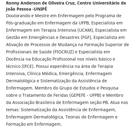
Ronny Anderson de Oliveira Cruz,
Centro Universitário de
João Pessoa -UNIPÊ
Doutorando e Mestre em Enfermagem pelo Programa de
Pós-graduação em Enfermagem da UFPB, Especialista em
Enfermagem em Terapia Intensiva (UCAM), Especialista em
Gestão em Emergências e Desastres (FGF), Especialista em
Ativação de Processos de Mudança na Formação Superior de
Profissionais de Saúde (FIOCRUZ) e Especialista em
Docência na Educação Profissional nos níveis básico e
técnico (IFCE). Possui experiência na área de Terapia
Intensiva, Clínica Médica, Emergência, Enfermagem
Dermatológica e Sistematização da Assistência de
Enfermagem. Membro do Grupo de Estudos e Pesquisa
sobre o Tratamento de Feridas (GEPEFE - UFPB) e Membro
da Associação Brasileira de Enfermagem seção-PB. Atua nos
temas: Sistematização da Assistência de Enfermagem,
Enfermagem Dermatológica, Teorias de Enfermagem e
Formação em Enfermagem.