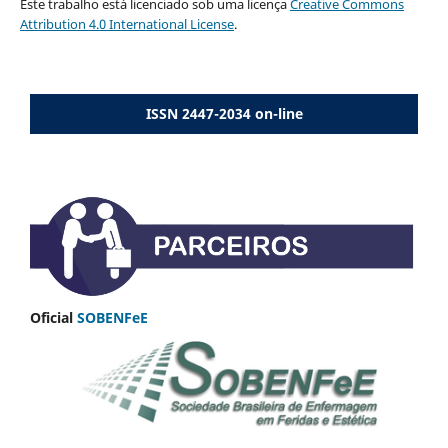
Este trabalho está licenciado sob uma licença
Creative Commons
Attribution 4.0 International License
.
ISSN 2447-2034 on-line
Oficial
SOBENFeE