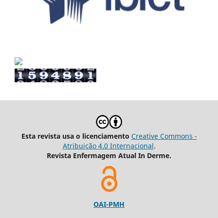
Esta revista usa o licenciamento
Creative Commons -
Atribuição 4.0 Internacional
.
Revista Enfermagem Atual In Derme.
OAI-PMH