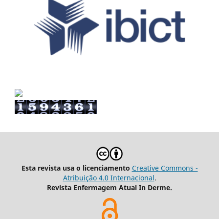
Esta revista usa o licenciamento
Creative Commons -
Atribuição 4.0 Internacional
.
Revista Enfermagem Atual In Derme.