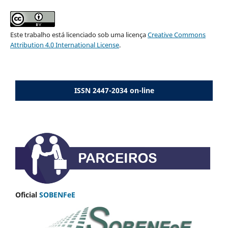
Este trabalho está licenciado sob uma licença
Creative Commons
Attribution 4.0 International License
.
ISSN 2447-2034 on-line
Oficial
SOBENFeE