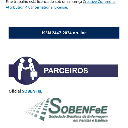
Este trabalho está licenciado sob uma licença
Creative Commons
Attribution 4.0 International License
.
ISSN 2447-2034 on-line
Oficial
SOBENFeE