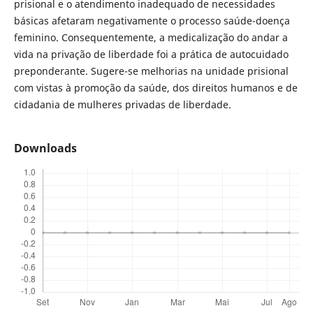
prisional e o atendimento inadequado de necessidades
básicas afetaram negativamente o processo saúde-doença
feminino. Consequentemente, a medicalização do andar a
vida na privação de liberdade foi a prática de autocuidado
preponderante. Sugere-se melhorias na unidade prisional
com vistas à promoção da saúde, dos direitos humanos e de
cidadania de mulheres privadas de liberdade.
Downloads