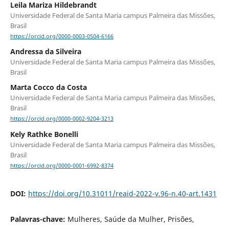
Leila Mariza Hildebrandt
Universidade Federal de Santa Maria campus Palmeira das Missões,
Brasil
https://orcid.org/0000-0003-0504-6166
Andressa da Silveira
Universidade Federal de Santa Maria campus Palmeira das Missões,
Brasil
Marta Cocco da Costa
Universidade Federal de Santa Maria campus Palmeira das Missões,
Brasil
https://orcid.org/0000-0002-9204-3213
Kely Rathke Bonelli
Universidade Federal de Santa Maria campus Palmeira das Missões,
Brasil
https://orcid.org/0000-0001-6992-8374
DOI:
https://doi.org/10.31011/reaid-2022-v.96-n.40-art.1431
Palavras-chave:
Mulheres, Saúde da Mulher, Prisões,