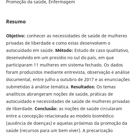
Promoção da saúde, Enfermagem
Resumo
Objetivo:
conhecer as necessidades de saúde de mulheres
privadas de liberdade e como estas desenvolvem o
autocuidado em saúde.
Método:
Estudo de caso qualitativo,
desenvolvido em um presídio no sul do país, em que
participaram 11 mulheres em sistema fechado. Os dados
foram produzidos mediante entrevista, observação e análise
documental, entre julho a outubro de 2017 e as enunciações
submetidas à análise temática.
Resultados:
Os temas
analíticos abrangeram noções de saúde, práticas de
autocuidado e necessidades de saúde de mulheres privadas
de liberdade.
Conclusão:
as noções de saúde circularam
entre a concepção relacionada ao modelo biomédico
(ausência de doenças) e aquelas próximas da promoção da
saúde (recursos para um bem viver). A precarização