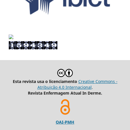
Esta revista usa o licenciamento
Creative Commons -
Atribuição 4.0 Internacional
.
Revista Enfermagem Atual In Derme.
OAI-PMH